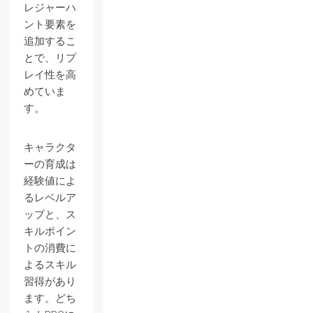
レジャーハ
ント要素を
追加するこ
とで、リプ
レイ性を高
めていま
す。
キャラクタ
ーの育成は
経験値によ
るレベルア
ップと、ス
キルポイン
トの消費に
よるスキル
習得があり
ます。どち