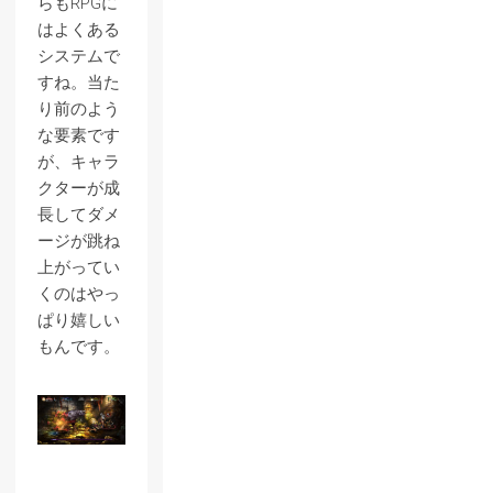
らもRPGに
はよくある
システムで
すね。当た
り前のよう
な要素です
が、キャラ
クターが成
長してダメ
ージが跳ね
上がってい
くのはやっ
ぱり嬉しい
もんです。