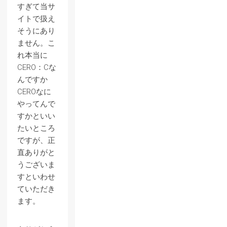
すぎて当サ
イトで扱え
そうにあり
ません。こ
れ本当に
CERO：Cな
んですか
CEROなに
やってんで
すかといい
たいところ
ですが、正
直ありがと
うございま
すといわせ
ていただき
ます。