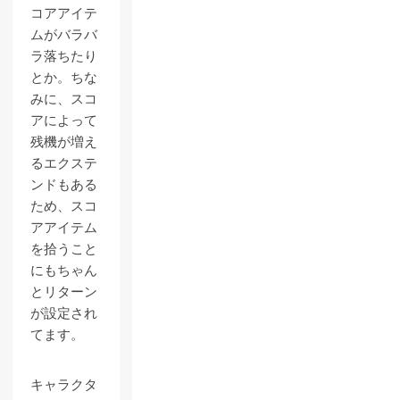
コアアイテ
ムがバラバ
ラ落ちたり
とか。ちな
みに、スコ
アによって
残機が増え
るエクステ
ンドもある
ため、スコ
アアイテム
を拾うこと
にもちゃん
とリターン
が設定され
てます。
キャラクタ