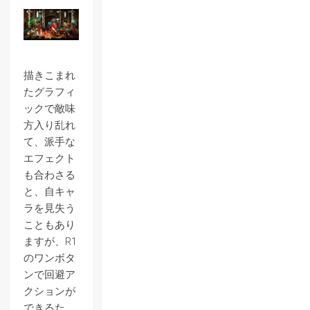
描きこまれ
たグラフィ
ックで敵味
方入り乱れ
て、派手な
エフェクト
も合わさる
と、自キャ
ラを見失う
こともあり
ますが、R1
のワンボタ
ンで回避ア
クションが
できるた