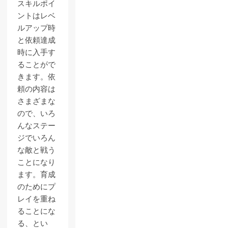
スキルポイ
ントはレベ
ルアップ時
と依頼達成
時に入手す
ることがで
きます。依
頼の内容は
さまざまな
ので、いろ
んなステー
ジでいろん
な敵と戦う
ことになり
ます。育成
のためにプ
レイを重ね
ることにな
る、とい