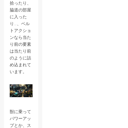
拾ったり、
脇道の部屋
に入った
り…、ベル
トアクショ
ンなら当た
り前の要素
は当たり前
のように詰
め込まれて
います。
獣に乗って
パワーアッ
プとか、ス