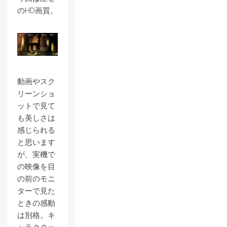
のHD画質。
動画やスク
リーンショ
ットで見て
も美しさは
感じられる
と思います
が、実機で
の映像を目
の前のモニ
ターで見た
ときの感動
は別格。キ