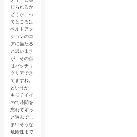
じられるか
どうか、っ
てところは
ベルトアク
ションのコ
アに当たる
と思います
が、その点
はバッチリ
クリアでき
てますね。
というか、
キモチイイ
ので時間を
忘れてずっ
と遊んでし
まいそうな
危険性まで