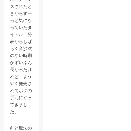
スされたと
きからずー
っと気にな
っていたタ
イトル。発
表からしば
らく音沙汰
のない時期
がずいぶん
長かったけ
れど、よう
やく発売さ
れてボクの
手元にやっ
てきまし
た。
剣と魔法の