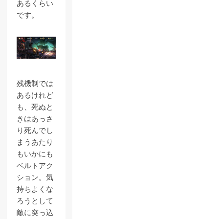
あるくらい
です。
残機制では
あるけれど
も、死ぬと
きはあっさ
り死んでし
まうあたり
もいかにも
ベルトアク
ション。気
持ちよくな
ろうとして
敵に突っ込