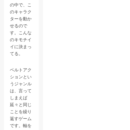
の中で、こ
のキャラク
ターを動か
せるので
す。こんな
のキモチイ
イに決まっ
てる。
ベルトアク
ションとい
うジャンル
は、言って
しまえば
延々と同じ
ことを繰り
返すゲーム
です。軸を