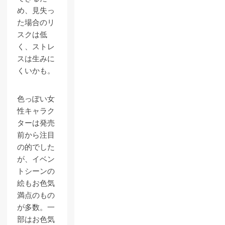
め、見失っ
た場合のリ
スクは低
く、ストレ
スは生みに
くいかも。
色っぽい女
性キャラク
ターは発売
前から注目
の的でした
が、イベン
トシーンの
絵もお色気
満点のもの
が多数。一
部はお色気