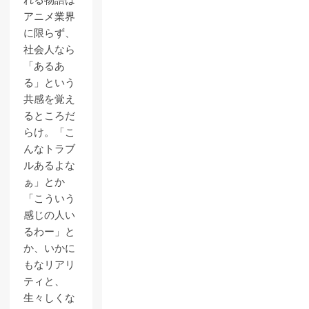
れる物語は
アニメ業界
に限らず、
社会人なら
「あるあ
る」という
共感を覚え
るところだ
らけ。「こ
んなトラブ
ルあるよな
ぁ」とか
「こういう
感じの人い
るわー」と
か、いかに
もなリアリ
ティと、
生々しくな