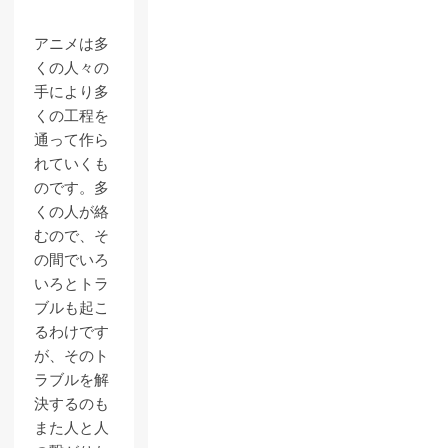
アニメは多
くの人々の
手により多
くの工程を
通って作ら
れていくも
のです。多
くの人が絡
むので、そ
の間でいろ
いろとトラ
ブルも起こ
るわけです
が、そのト
ラブルを解
決するのも
また人と人