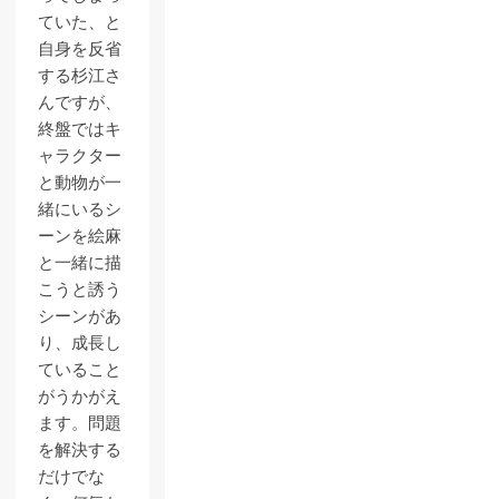
ていた、と
自身を反省
する杉江さ
んですが、
終盤ではキ
ャラクター
と動物が一
緒にいるシ
ーンを絵麻
と一緒に描
こうと誘う
シーンがあ
り、成長し
ていること
がうかがえ
ます。問題
を解決する
だけでな