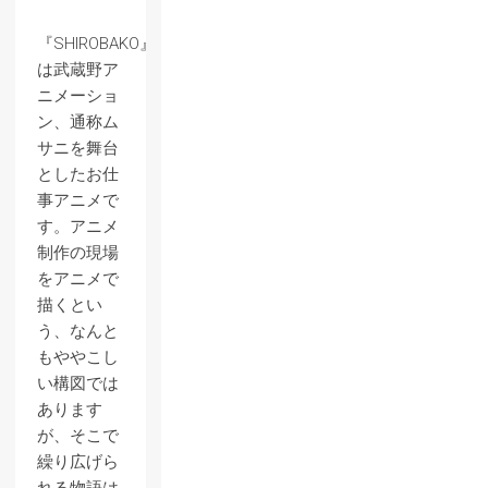
『SHIROBAKO』
は武蔵野ア
ニメーショ
ン、通称ム
サニを舞台
としたお仕
事アニメで
す。アニメ
制作の現場
をアニメで
描くとい
う、なんと
もややこし
い構図では
あります
が、そこで
繰り広げら