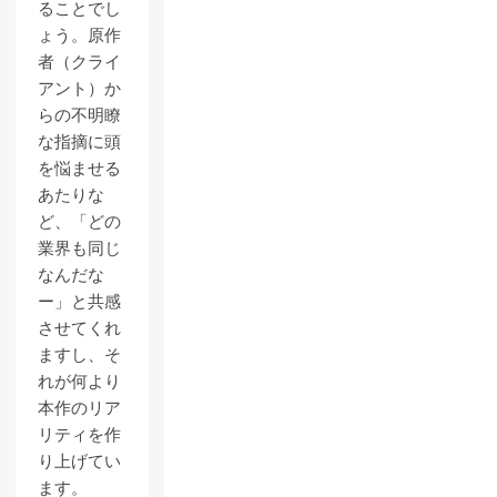
ることでし
ょう。原作
者（クライ
アント）か
らの不明瞭
な指摘に頭
を悩ませる
あたりな
ど、「どの
業界も同じ
なんだな
ー」と共感
させてくれ
ますし、そ
れが何より
本作のリア
リティを作
り上げてい
ます。