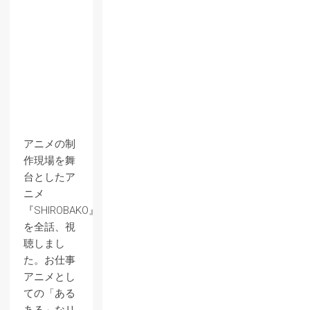
アニメの制
作現場を舞
台としたア
ニメ
『SHIROBAKO』
を全話、視
聴しまし
た。お仕事
アニメとし
ての「ある