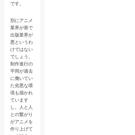
です。
別にアニメ
業界が善で
出版業界が
悪というわ
けではない
でしょう。
制作進行の
平岡が過去
に働いてい
た劣悪な環
境も描かれ
ています
し。人と人
との繋がり
がアニメを
作り上げて