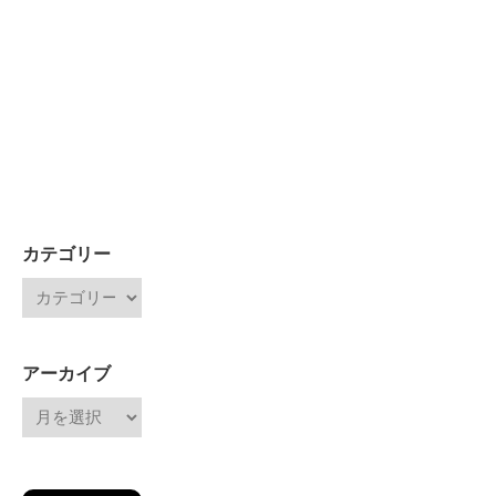
カテゴリー
アーカイブ