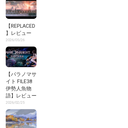
【REPLACED
】レビュー
2026/05/26
【パラノマサ
イト FILE38
伊勢人魚物
語】レビュー
2026/02/25