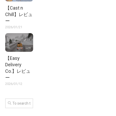
【Cast n
Chill】レビュ
ー
2026/01/21
【Easy
Delivery
Co.】レビュ
ー
2026/01/12