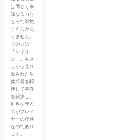
は同じく未
知なる力を
もって対抗
するしかあ
りません。
その力は
「レギオ
ン」。キメ
ラから造り
出された生
体兵器を駆
使して事件
を解決し、
世界を守る
のがプレイ
ヤーの任務
なのであり
ます。