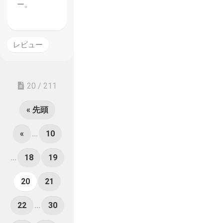
ー。
レビュー
20 / 211
« 先頭
«
...
10
...
18
19
20
21
22
...
30