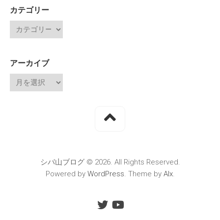
カテゴリー
アーカイブ
シバ山ブログ © 2026. All Rights Reserved.
Powered by
WordPress
. Theme by
Alx
.