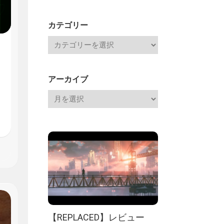
Channel
記
カテゴリー
アーカイブ
【REPLACED】レビュー