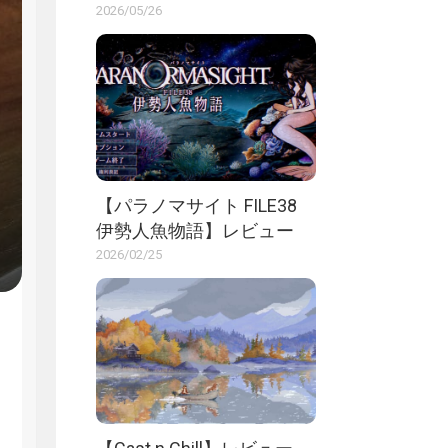
2026/05/26
【パラノマサイト FILE38
伊勢人魚物語】レビュー
2026/02/25