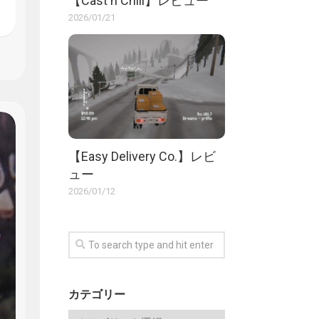
【Cast n Chill】レビュー
2026/01/21
【Easy Delivery Co.】レビ
ュー
2026/01/12
カテゴリー