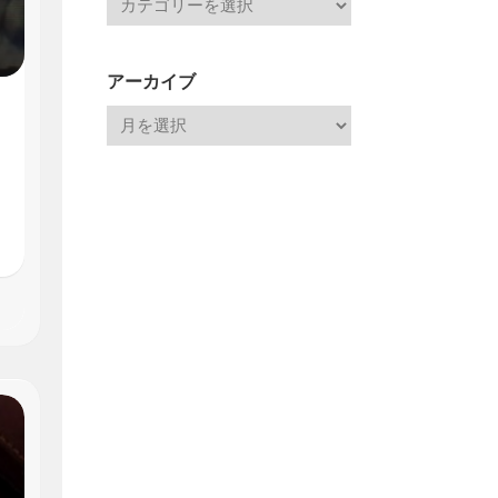
アーカイブ