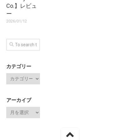
Co.】レビュ
ー
2026/01/12
カテゴリー
アーカイブ