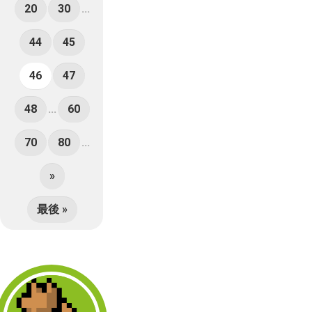
20
30
...
44
45
46
47
48
...
60
70
80
...
»
最後 »