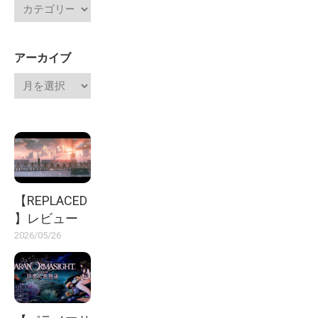
アーカイブ
【REPLACED
】レビュー
2026/05/26