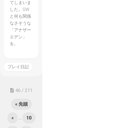
てしまいま
した。GW
と何も関係
なさそうな
「アナザー
エデン」
を。
プレイ日記
46 / 211
« 先頭
«
...
10