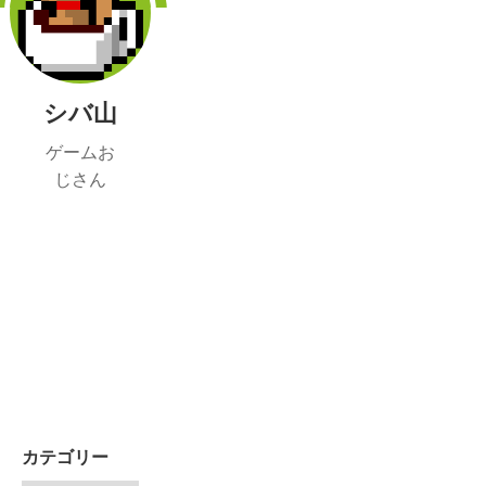
シバ山
ゲームお
じさん
カテゴリー