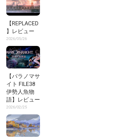
【REPLACED
】レビュー
2026/05/26
【パラノマサ
イト FILE38
伊勢人魚物
語】レビュー
2026/02/25