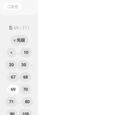
二次元
69 / 211
« 先頭
«
...
10
20
30
...
67
68
69
70
71
...
80
90
100