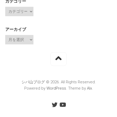
カテゴリー
アーカイブ
シバ山ブログ © 2026. All Rights Reserved.
Powered by
WordPress
. Theme by
Alx
.