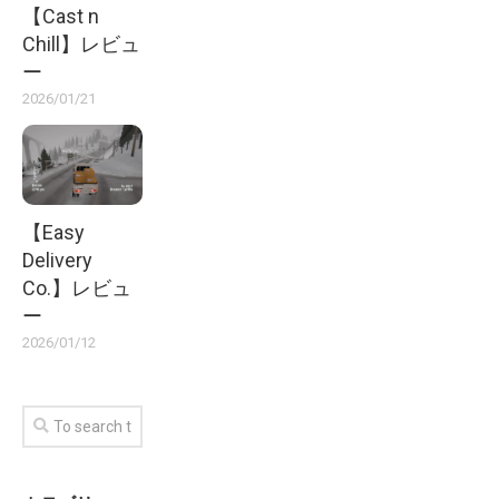
【Cast n
Chill】レビュ
ー
2026/01/21
【Easy
Delivery
Co.】レビュ
ー
2026/01/12