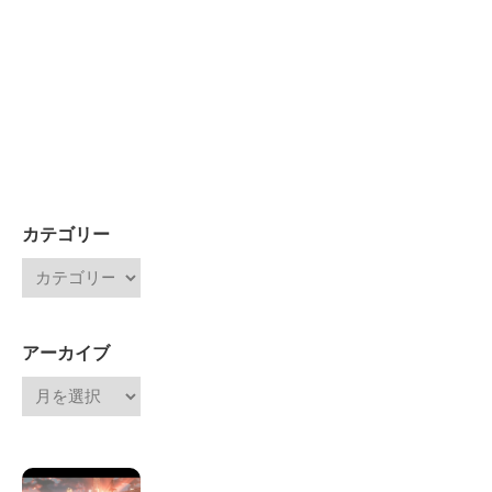
カテゴリー
アーカイブ