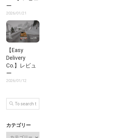
ー
2026/01/21
【Easy
Delivery
Co.】レビュ
ー
2026/01/12
カテゴリー