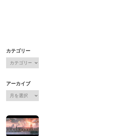
カテゴリー
アーカイブ