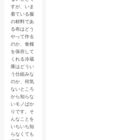
すが、いま
着ている服
の材料であ
る布はどう
やって作る
のか、食糧
を保存して
くれる冷蔵
庫はどうい
う仕組みな
のか、何気
ないところ
から知らな
いモノばか
りです。そ
んなことを
いちいち知
らなくても