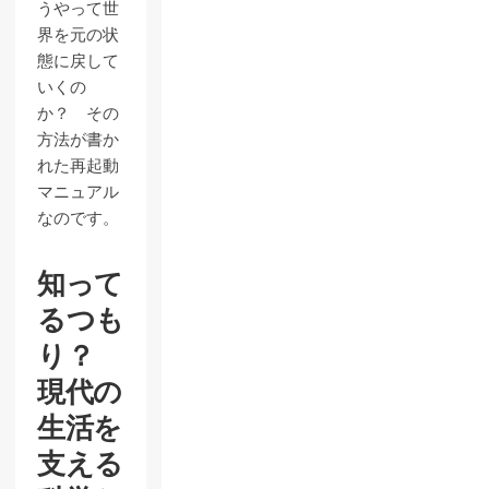
うやって世
界を元の状
態に戻して
いくの
か？ その
方法が書か
れた再起動
マニュアル
なのです。
知って
るつも
り？
現代の
生活を
支える