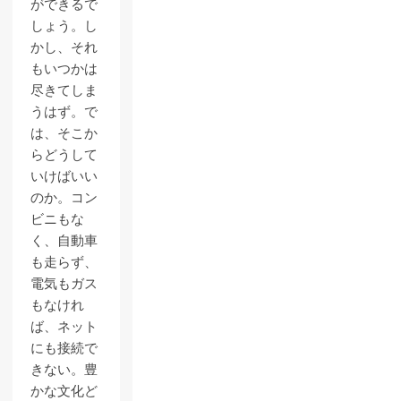
ができるで
しょう。し
かし、それ
もいつかは
尽きてしま
うはず。で
は、そこか
らどうして
いけばいい
のか。コン
ビニもな
く、自動車
も走らず、
電気もガス
もなけれ
ば、ネット
にも接続で
きない。豊
かな文化ど