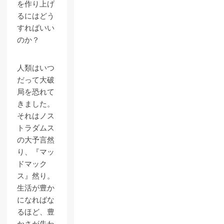
を作り上げ
るにはどう
すればいい
のか？
人類はいつ
だって大破
局を恐れて
きました。
それはノス
トラダムス
の大予言然
り、『マッ
ドマック
ス』然り。
生活が豊か
になればな
るほど、豊