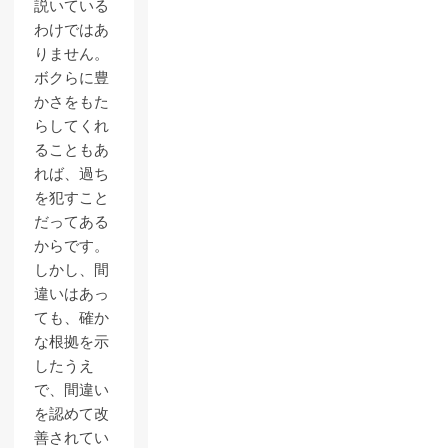
説いている
わけではあ
りません。
ボクらに豊
かさをもた
らしてくれ
ることもあ
れば、過ち
を犯すこと
だってある
からです。
しかし、間
違いはあっ
ても、確か
な根拠を示
したうえ
で、間違い
を認めて改
善されてい