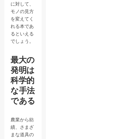
に対して、
モノの見方
を変えてく
れる本であ
るといえる
でしょう。
最大の
発明は
科学的
な手法
である
農業から紡
績、さまざ
まな道具の