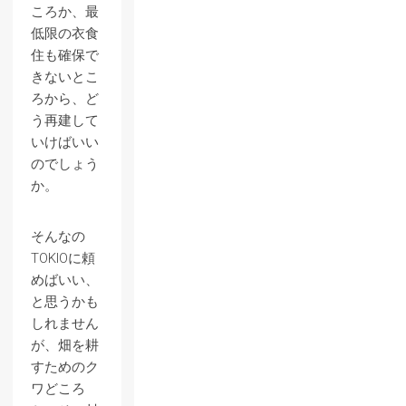
ころか、最
低限の衣食
住も確保で
きないとこ
ろから、ど
う再建して
いけばいい
のでしょう
か。
そんなの
TOKIOに頼
めばいい、
と思うかも
しれません
が、畑を耕
すためのク
ワどころ