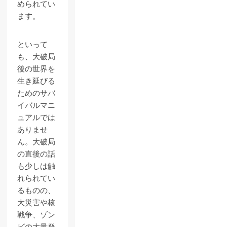
められてい
ます。
といって
も、大破局
後の世界を
生き延びる
ためのサバ
イバルマニ
ュアルでは
ありませ
ん。大破局
の直後の話
も少しは触
れられてい
るものの、
大災害や核
戦争、ゾン