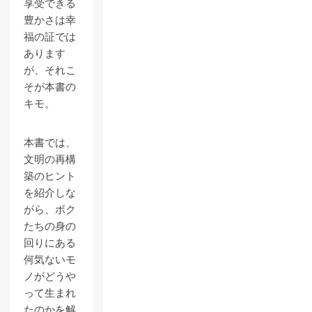
享受できる
豊かさは幸
福の証では
あります
が、それこ
そが本書の
キモ。
本書では、
文明の再構
築のヒント
を紹介しな
がら、ボク
たちの身の
回りにある
何気ないモ
ノがどうや
って生まれ
たのかを解