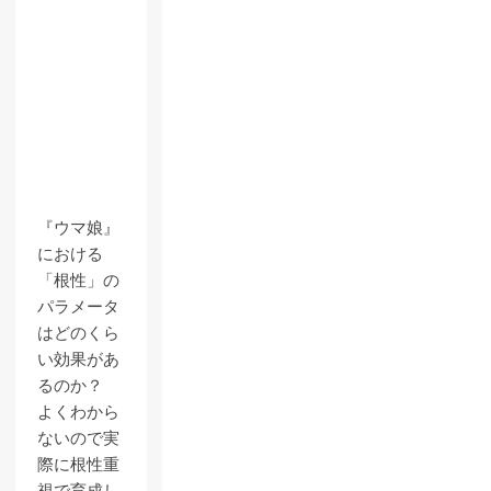
『ウマ娘』
における
「根性」の
パラメータ
はどのくら
い効果があ
るのか？
よくわから
ないので実
際に根性重