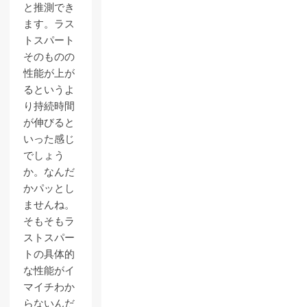
と推測でき
ます。ラス
トスパート
そのものの
性能が上が
るというよ
り持続時間
が伸びると
いった感じ
でしょう
か。なんだ
かパッとし
ませんね。
そもそもラ
ストスパー
トの具体的
な性能がイ
マイチわか
らないんだ