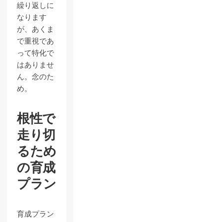
繰り返しに
なります
が、あくま
で重視であ
って特化で
はありませ
ん。念のた
め。
根性で
走り切
るため
の育成
プラン
育成プラン