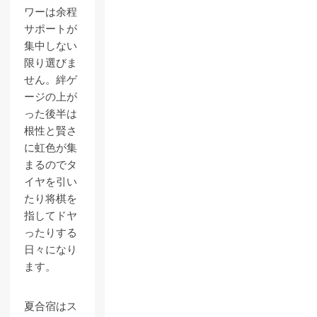
ワーは余程
サポートが
集中しない
限り選びま
せん。絆ゲ
ージの上が
った後半は
根性と賢さ
に虹色が集
まるのでタ
イヤを引い
たり将棋を
指してドヤ
ったりする
日々になり
ます。
夏合宿はス