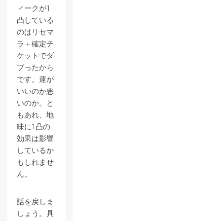
ィークが1
凸している
のはリセマ
ラ＋確定チ
ケットでダ
ブったから
です。運が
いいのか悪
いのか。と
もあれ、地
味に1凸の
効果は影響
しているか
もしれませ
ん。
話を戻しま
しょう。具