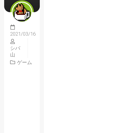
2021/03/16
シバ
山
ゲーム