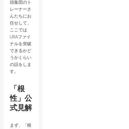
頭集団のト
レーナーさ
んたちにお
任せして、
ここでは
URAファイ
ナルを突破
できるかど
うかくらい
の話をしま
す。
「根
性」公
式見解
まず、「根