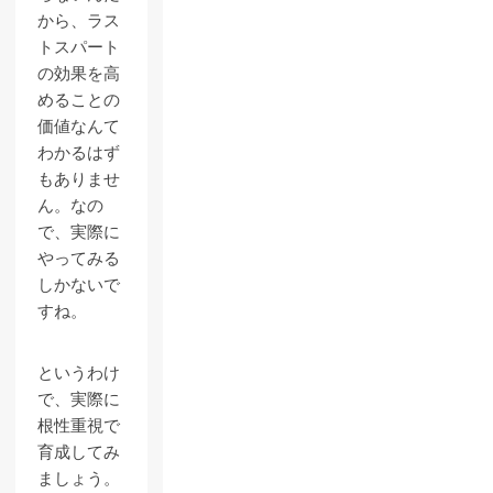
から、ラス
トスパート
の効果を高
めることの
価値なんて
わかるはず
もありませ
ん。なの
で、実際に
やってみる
しかないで
すね。
というわけ
で、実際に
根性重視で
育成してみ
ましょう。