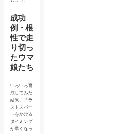
しょう。
成功
例・根
性で走
り切っ
たウマ
娘たち
いろいろ育
成してみた
結果、「ラ
ストスパー
トをかける
タイミング
が早くなっ