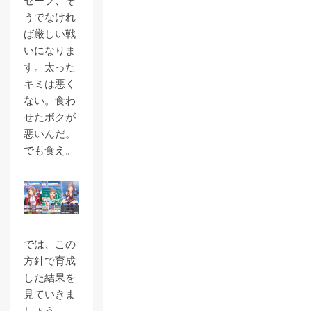
セーフ、そ
うでなけれ
ば厳しい戦
いになりま
す。太った
キミは悪く
ない。食わ
せたボクが
悪いんだ。
でも食え。
では、この
方針で育成
した結果を
見ていきま