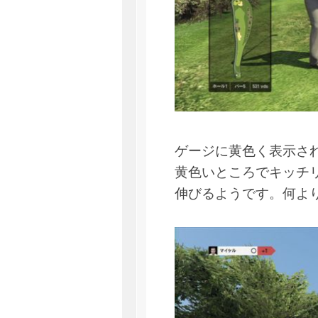
ゲージに黄色く表示さ
黄色いところでキッチ
伸びるようです。何よ