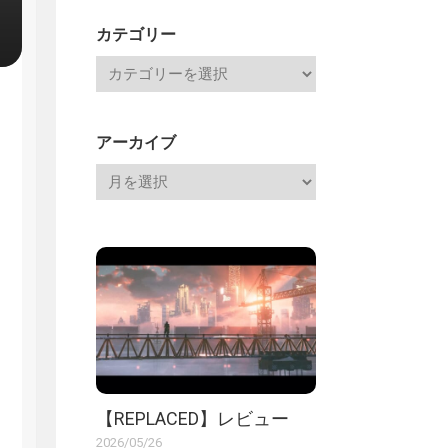
記
カテゴリー
アーカイブ
【REPLACED】レビュー
2026/05/26