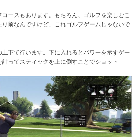
フコースもあります。もちろん、ゴルフを楽しむこ
たり前なんですけど、これゴルフゲームじゃないで
の上下で行います。下に入れるとパワーを示すゲー
を計ってスティックを上に倒すことでショット。