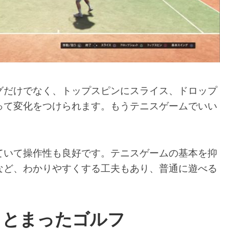
グだけでなく、トップスピンにスライス、ドロップ
って変化をつけられます。もうテニスゲームでいい
ていて操作性も良好です。テニスゲームの基本を抑
など、わかりやすくする工夫もあり、普通に遊べる
。
まとまったゴルフ