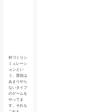
村づくりシ
ミュレーシ
ョンとい
う、普段は
あまりやら
ないタイプ
のゲームを
やってま
す。それも
これも