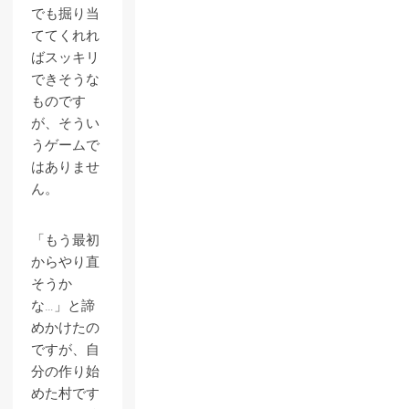
でも掘り当
ててくれれ
ばスッキリ
できそうな
ものです
が、そうい
うゲームで
はありませ
ん。
「もう最初
からやり直
そうか
な…」と諦
めかけたの
ですが、自
分の作り始
めた村です