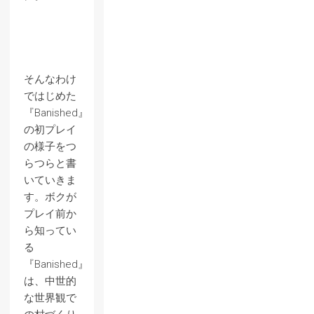
そんなわけ
ではじめた
『Banished』
の初プレイ
の様子をつ
らつらと書
いていきま
す。ボクが
プレイ前か
ら知ってい
る
『Banished』
は、中世的
な世界観で