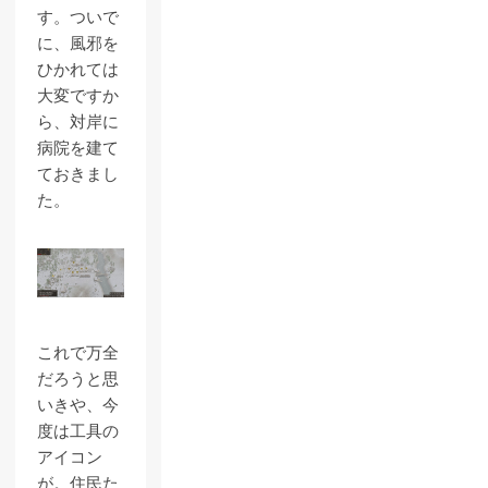
す。ついで
に、風邪を
ひかれては
大変ですか
ら、対岸に
病院を建て
ておきまし
た。
これで万全
だろうと思
いきや、今
度は工具の
アイコン
が。住民た