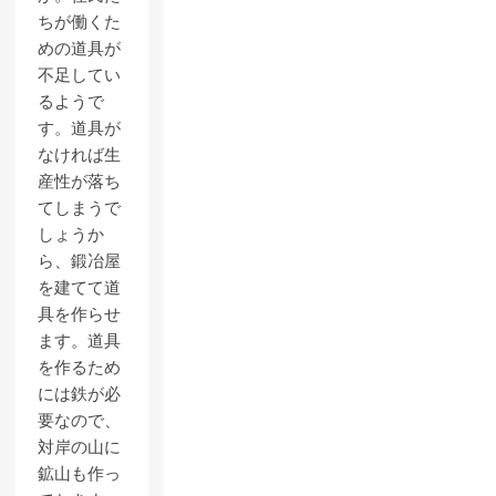
ちが働くた
めの道具が
不足してい
るようで
す。道具が
なければ生
産性が落ち
てしまうで
しょうか
ら、鍛冶屋
を建てて道
具を作らせ
ます。道具
を作るため
には鉄が必
要なので、
対岸の山に
鉱山も作っ