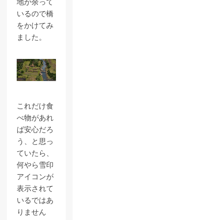
地が余って
いるので橋
をかけてみ
ました。
これだけ食
べ物があれ
ば安心だろ
う、と思っ
ていたら、
何やら雪印
アイコンが
表示されて
いるではあ
りません