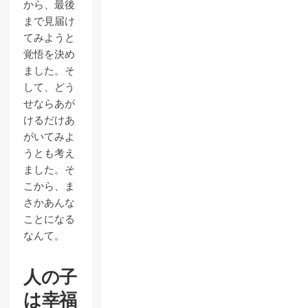
から、最後
まで見届け
てみようと
覚悟を決め
ました。そ
して、どう
せならあが
けるだけあ
がいてみよ
うとも考え
ました。そ
こから、ま
さかあんな
ことになる
なんて。
人の子
は幸福