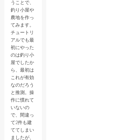
うことで、
釣り小屋や
農地を作っ
てみます。
チュートリ
アルでも最
初にやった
のは釣り小
屋でしたか
ら、最初は
これが有効
なのだろう
と推測。操
作に慣れて
いないの
で、間違っ
て2件も建
ててしまい
ましたが、