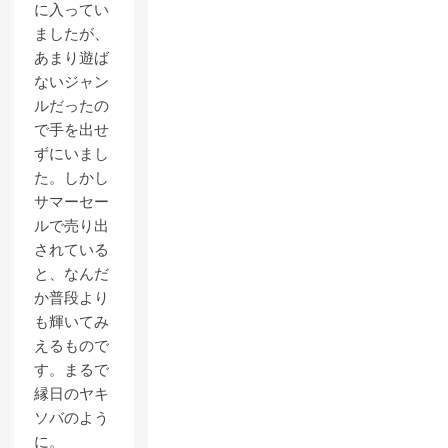
に入ってい
ましたが、
あまり遊ば
ないジャン
ルだったの
で手を出せ
ずにいまし
た。しかし
サマーセー
ルで売り出
されている
と、なんだ
か普段より
も輝いてみ
えるもので
す。まるで
縁日のヤキ
ソバのよう
に。