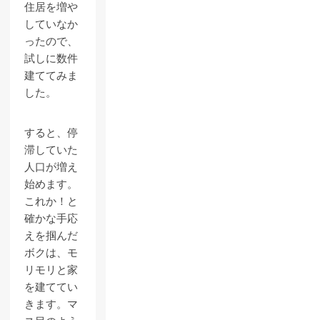
住居を増や
していなか
ったので、
試しに数件
建ててみま
した。
すると、停
滞していた
人口が増え
始めます。
これか！と
確かな手応
えを掴んだ
ボクは、モ
リモリと家
を建ててい
きます。マ