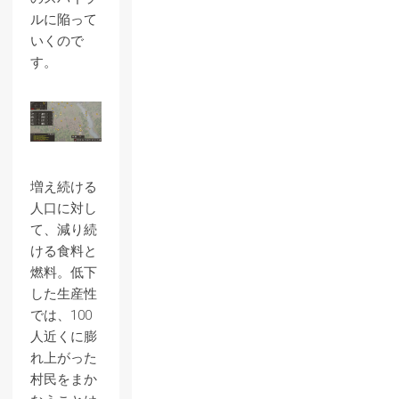
ルに陥って
いくので
す。
増え続ける
人口に対し
て、減り続
ける食料と
燃料。低下
した生産性
では、100
人近くに膨
れ上がった
村民をまか