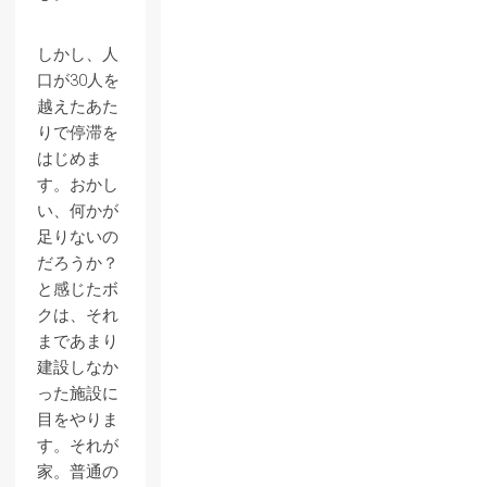
しかし、人
口が30人を
越えたあた
りで停滞を
はじめま
す。おかし
い、何かが
足りないの
だろうか？
と感じたボ
クは、それ
まであまり
建設しなか
った施設に
目をやりま
す。それが
家。普通の