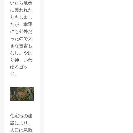
いたら竜巻
に襲われた
りもしまし
たが、幸運
にも郊外だ
ったので大
きな被害も
なし。やは
り神、いわ
ゆるゴッ
ド。
住宅地の建
設により、
人口は急激