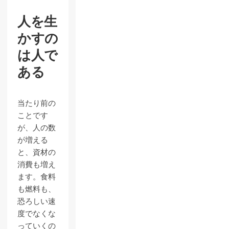
人を生
かすの
は人で
ある
当たり前の
ことです
が、人の数
が増える
と、資材の
消費も増え
ます。食料
も燃料も、
恐ろしい速
度でなくな
っていくの