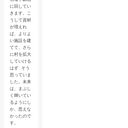
に回してい
きます。こ
うして資材
が増えれ
ば、よりよ
い施設を建
てて、さら
に村を拡大
していける
はず…そう
思っていま
した。未来
は、まぶし
く輝いてい
るようにし
か、思えな
かったので
す。