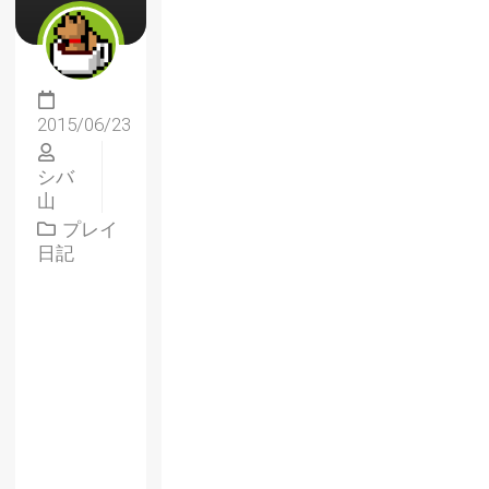
2015/06/23
シバ
山
プレイ
日記