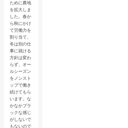
ために農地
を拡大しま
した。春か
ら秋にかけ
て労働力を
割り当て、
冬は別の仕
事に就ける
方針は変わ
らず、オー
ルシーズン
をノンスト
ップで働き
続けてもら
います。な
かなかブラ
ックな感じ
がしないで
もないので