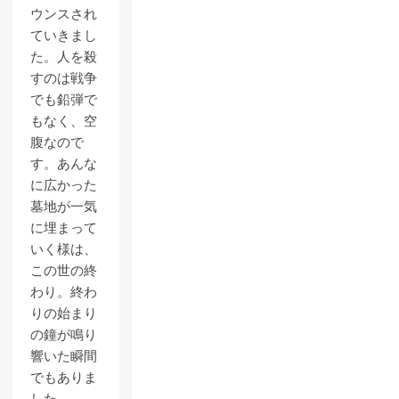
ウンスされ
ていきまし
た。人を殺
すのは戦争
でも鉛弾で
もなく、空
腹なので
す。あんな
に広かった
墓地が一気
に埋まって
いく様は、
この世の終
わり。終わ
りの始まり
の鐘が鳴り
響いた瞬間
でもありま