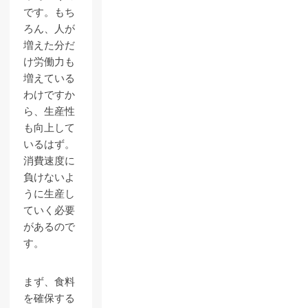
です。もち
ろん、人が
増えた分だ
け労働力も
増えている
わけですか
ら、生産性
も向上して
いるはず。
消費速度に
負けないよ
うに生産し
ていく必要
があるので
す。
まず、食料
を確保する