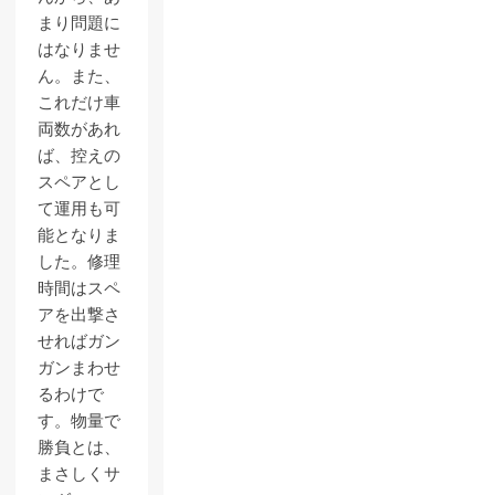
まり問題に
はなりませ
ん。また、
これだけ車
両数があれ
ば、控えの
スペアとし
て運用も可
能となりま
した。修理
時間はスペ
アを出撃さ
せればガン
ガンまわせ
るわけで
す。物量で
勝負とは、
まさしくサ