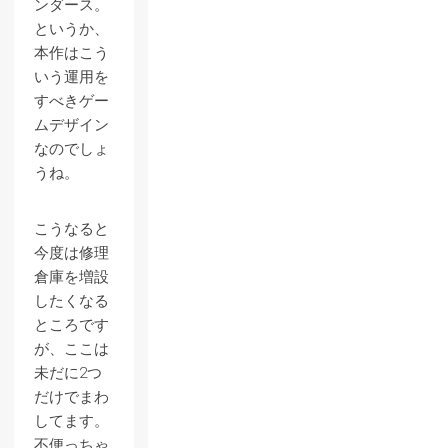
ンダース。
というか、
本作はこう
いう運用を
すべきゲー
ムデザイン
なのでしょ
うね。
こうなると
今度は修理
倉庫を増設
したくなる
ところです
が、ここは
未だに2つ
だけでまわ
してます。
不便っちゃ