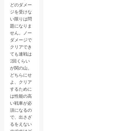
どのダメー
ジを受けな
い限りは問
題になりま
せん。ノー
ダメージで
クリアでき
ても連戦は
2回くらい
が関の山。
どちらにせ
よ、クリア
するために
は性能の高
い戦車が必
須になるの
で、出さざ
るをえない