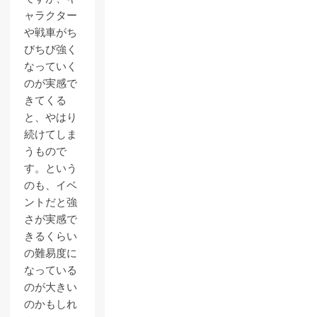
ャラクター
や戦車がち
びちび強く
なっていく
のが実感で
きてくる
と、やはり
続けてしま
うもので
す。という
のも、イベ
ントだと強
さが実感で
きるくらい
の難易度に
なっている
のが大きい
のかもしれ