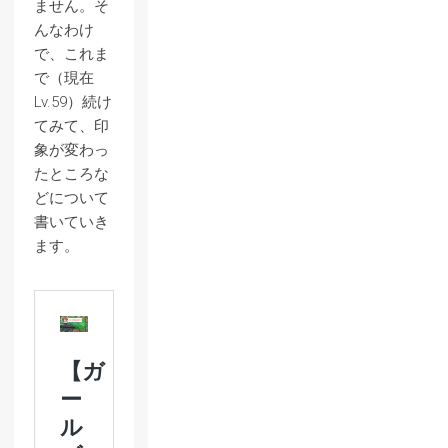
ません。そ
んなわけ
で、これま
で（現在
Lv.59）続け
てみて、印
象が変わっ
たところな
どについて
書いていき
ます。