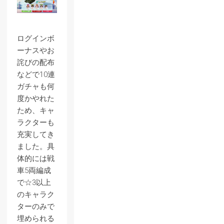
ログインボ
ーナスやお
詫びの配布
などで10連
ガチャも何
度かやれた
ため、キャ
ラクターも
充実してき
ました。具
体的には戦
車5両編成
で☆3以上
のキャラク
ターのみで
埋められる