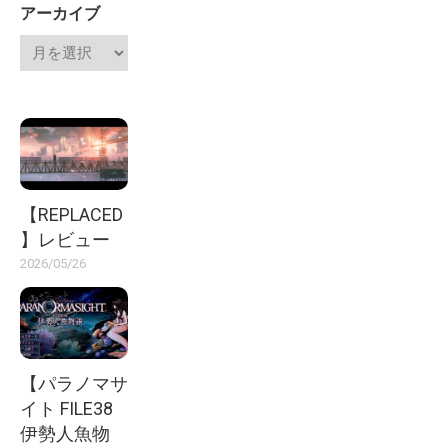
アーカイブ
【REPLACED
】レビュー
2026/05/26
【パラノマサ
イト FILE38
伊勢人魚物