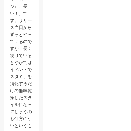
ジ』、長
い！）で
す。リリー
ス当日から
ずっとやっ
ているので
すが、長く
続けている
とやがては
イベントで
スタミナを
消化するだ
けの無味乾
燥したスタ
イルになっ
てしまうの
も仕方のな
いというも