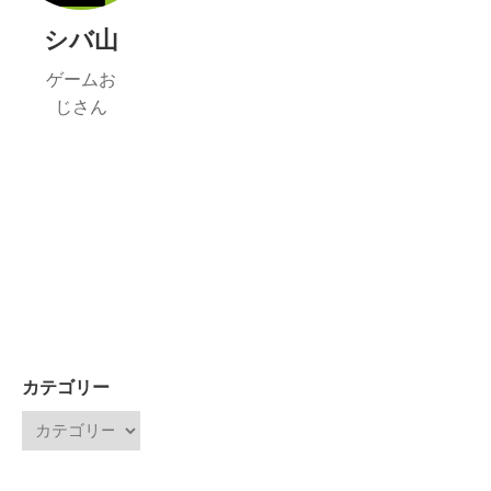
シバ山
ゲームお
じさん
カテゴリー