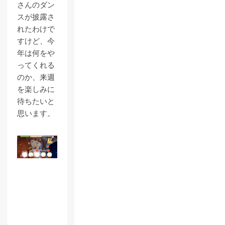
さんのダン
スが披露さ
れたわけで
すけど、今
年は何をや
ってくれる
のか、来週
を楽しみに
待ちたいと
思います。