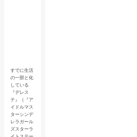
すでに生活
の一部と化
している
『デレス
テ』（『ア
イドルマス
ターシンデ
レラガール
ズスターラ
イトステー