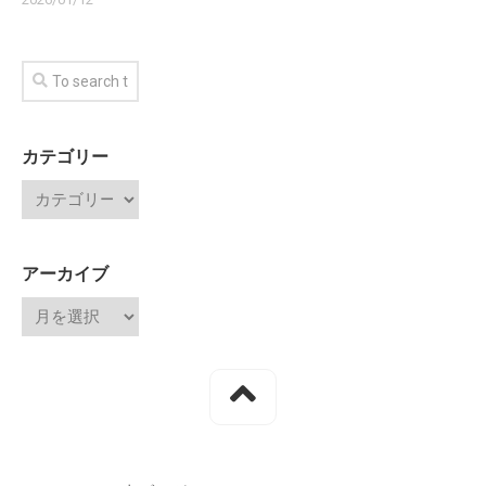
カテゴリー
アーカイブ