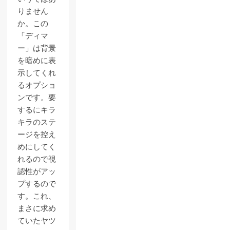
りません
か。この
「ディマ
ー」は背景
を暗めに表
示してくれ
るオプショ
ンです。要
するにキラ
キラのステ
ージを控え
めにしてく
れるので視
認性がアッ
プするので
す。これ、
まさに求め
ていたヤツ