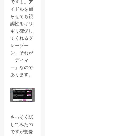
ですよ。ア
イドルを踊
らせても視
認性をギリ
ギリ確保し
てくれるグ
レーゾー
ン、それが
「ディマ
ー」なので
あります。
さっそく試
してみたの
ですが想像