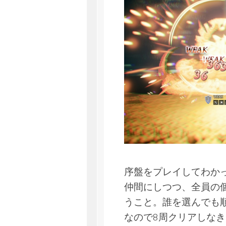
序盤をプレイしてわか
仲間にしつつ、全員の
うこと。誰を選んでも
なので8周クリアしな