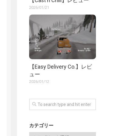
【Cast n Chill】レビュー
2026/01/21
【Easy Delivery Co.】レビ
ュー
2026/01/12
カテゴリー