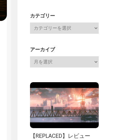
Channel
記
カテゴリー
アーカイブ
【REPLACED】レビュー