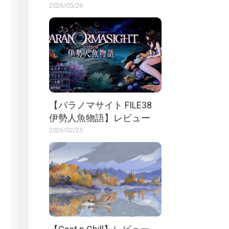
2026/05/26
【パラノマサイト FILE38
伊勢人魚物語】レビュー
2026/02/25