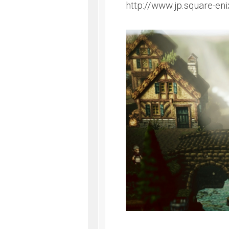
http://www.jp.square-en