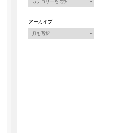
アーカイブ