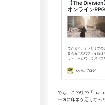
でも、この後の「Incu
一気に印象が悪くなっ