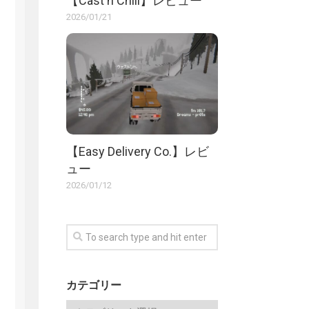
【Cast n Chill】レビュー
2026/01/21
【Easy Delivery Co.】レビ
ュー
2026/01/12
カテゴリー