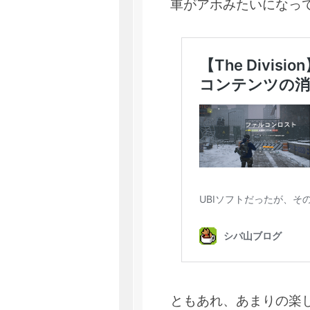
車がアホみたいになっ
ともあれ、あまりの楽し