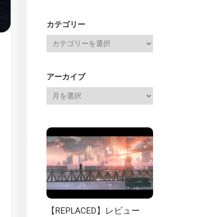
Channel
記
カテゴリー
アーカイブ
【REPLACED】レビュー