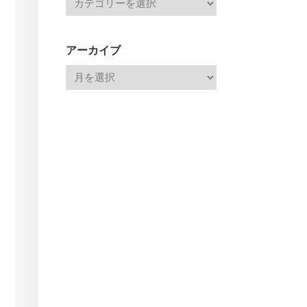
アーカイブ