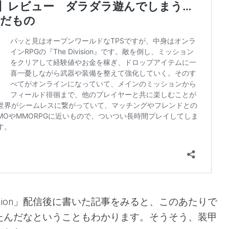
rsion」配信後に書いた記事をみると、このあたりで
たんだなということもわかります。そうそう、装甲