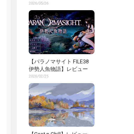
2026/05/26
【パラノマサイト FILE38
伊勢人魚物語】レビュー
2026/02/25