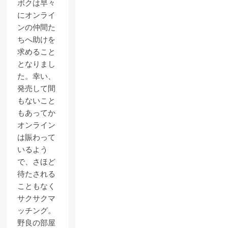
ボクは早々
にオンライ
ンの仲間た
ちへ助けを
求めること
となりまし
た。幸い、
発売して間
もないこと
もあってか
オンライン
は賑わって
いるよう
で、さほど
待たされる
こともなく
サクサクマ
ッチング。
野良の部屋