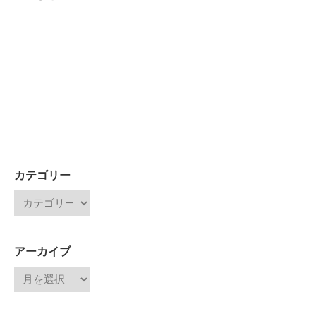
カテゴリー
アーカイブ