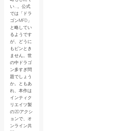
い…。公式
では「ドラ
ゴンMFD」
と略してい
るようです
が、どうに
もピンとき
ません。世
の中ドラゴ
ン多すぎ問
題でしょう
か。ともあ
れ、本作は
インティク
リエイツ製
の2Dアクシ
ョンで、オ
ンライン共