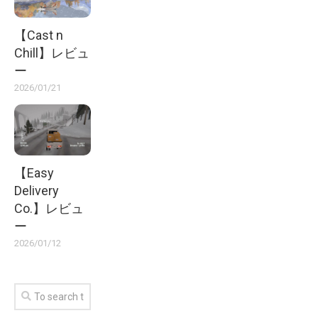
【Cast n
Chill】レビュ
ー
2026/01/21
【Easy
Delivery
Co.】レビュ
ー
2026/01/12