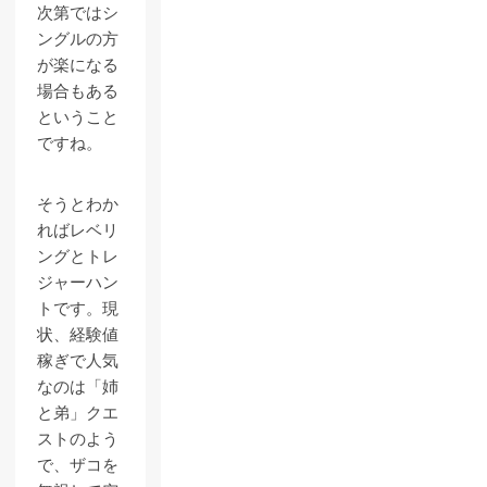
次第ではシ
ングルの方
が楽になる
場合もある
ということ
ですね。
そうとわか
ればレベリ
ングとトレ
ジャーハン
トです。現
状、経験値
稼ぎで人気
なのは「姉
と弟」クエ
ストのよう
で、ザコを