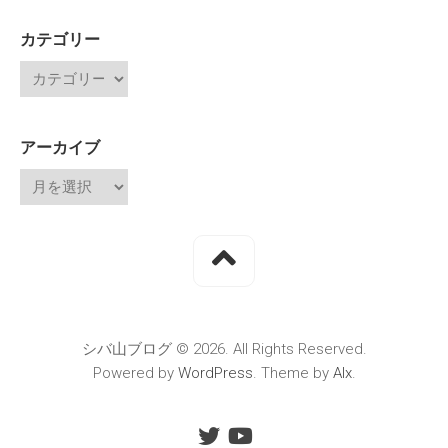
カテゴリー
アーカイブ
シバ山ブログ © 2026. All Rights Reserved.
Powered by
WordPress
. Theme by
Alx
.