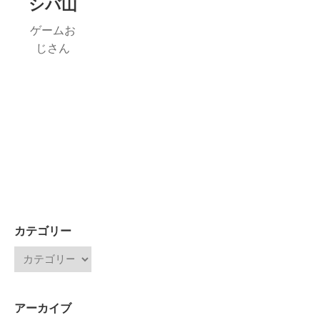
シバ山
ゲームお
じさん
カテゴリー
アーカイブ