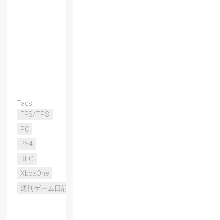
Tags:
FPS/TPS
PC
PS4
RPG
XboxOne
週刊ゲーム日記