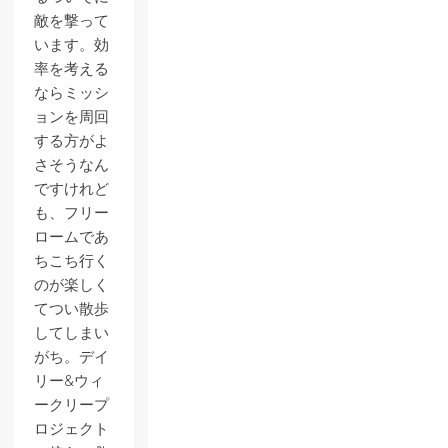
敵を撃って
います。効
率を考える
ならミッシ
ョンを周回
する方がよ
さそうなん
ですけれど
も、フリー
ロームであ
ちこち行く
のが楽しく
てつい散歩
してしまい
がち。デイ
リー&ウィ
ークリープ
ロジェクト