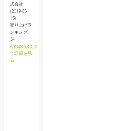
式会社
(2019-03-
15)
売り上げラ
ンキング:
34
Amazon.co.jp
で詳細を見
る