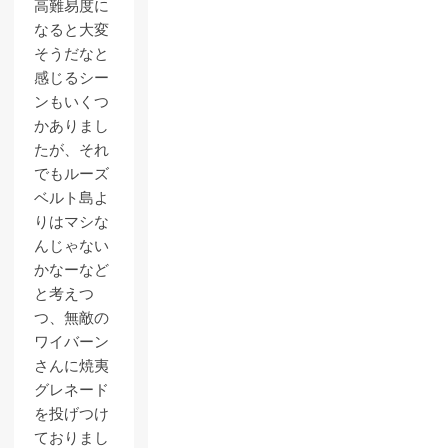
高難易度に
なると大変
そうだなと
感じるシー
ンもいくつ
かありまし
たが、それ
でもルーズ
ベルト島よ
りはマシな
んじゃない
かなーなど
と考えつ
つ、無敵の
ワイバーン
さんに焼夷
グレネード
を投げつけ
ておりまし