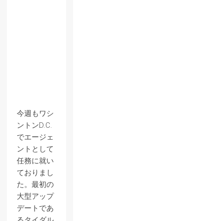
今週もワシ
ントンD.C.
でエージェ
ントとして
任務に就い
ておりまし
た。最初の
大型アップ
デートであ
るタイダル