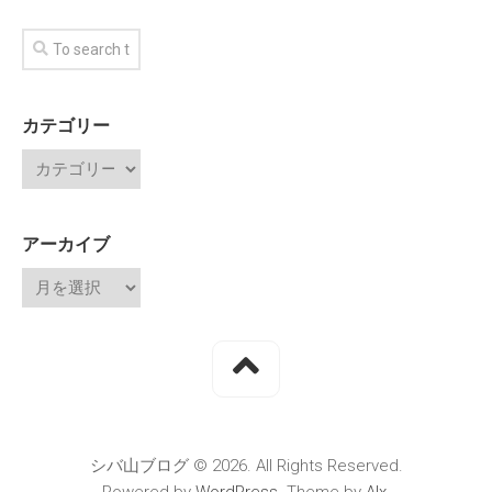
カテゴリー
アーカイブ
シバ山ブログ © 2026. All Rights Reserved.