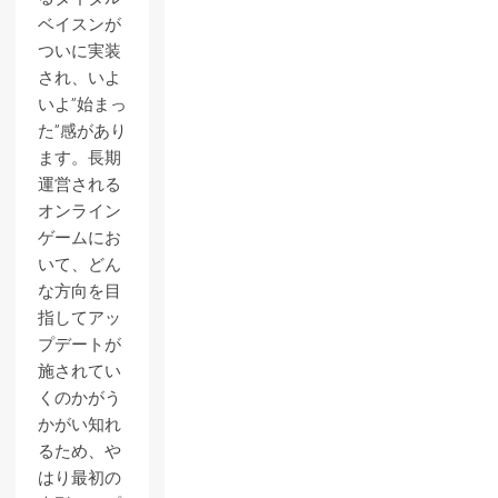
ベイスンが
ついに実装
され、いよ
いよ”始まっ
た”感があり
ます。長期
運営される
オンライン
ゲームにお
いて、どん
な方向を目
指してアッ
プデートが
施されてい
くのかがう
かがい知れ
るため、や
はり最初の