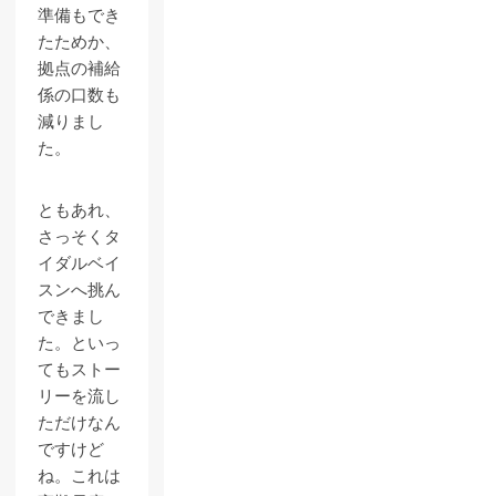
準備もでき
たためか、
拠点の補給
係の口数も
減りまし
た。
ともあれ、
さっそくタ
イダルベイ
スンへ挑ん
できまし
た。といっ
てもストー
リーを流し
ただけなん
ですけど
ね。これは