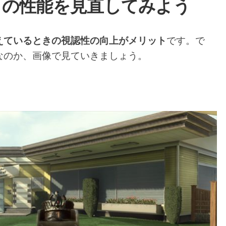
トの性能を見直してみよう
えているときの視認性の向上がメリット
です。で
なのか、画像で見ていきましょう。