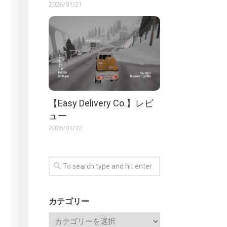
2026/01/21
【Easy Delivery Co.】レビ
ュー
2026/01/12
カテゴリー