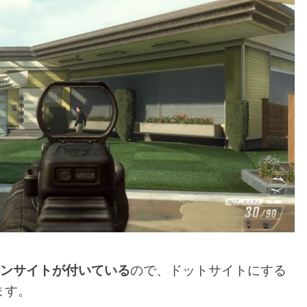
ンサイトが付いている
ので、ドットサイトにする
ます。