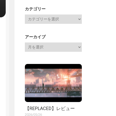
記
カテゴリー
アーカイブ
【REPLACED】レビュー
2026/05/26