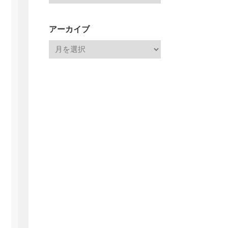
アーカイブ