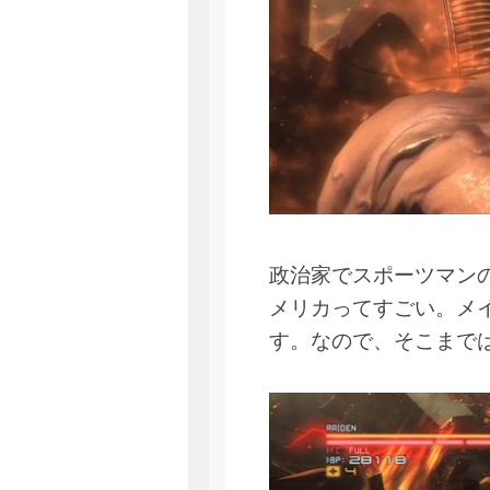
政治家でスポーツマン
メリカってすごい。メイ
す。なので、そこまで