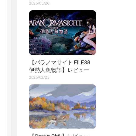
2026/05/26
【パラノマサイト FILE38
伊勢人魚物語】レビュー
2026/02/25