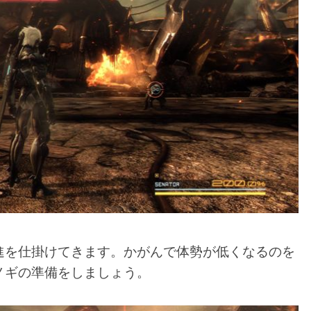
進を仕掛けてきます。かがんで体勢が低くなるのを
ノギの準備をしましょう。