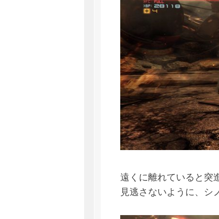
遠くに離れていると突
見逃さないように、シ