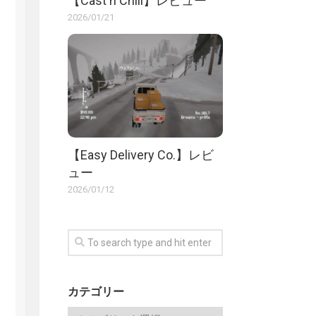
【Cast n Chill】レビュー
2026/01/21
【Easy Delivery Co.】レビ
ュー
2026/01/12
カテゴリー