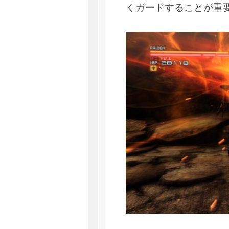
くガードすることが重