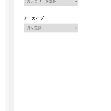
アーカイブ