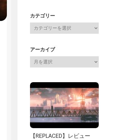
Channel
記
カテゴリー
アーカイブ
【REPLACED】レビュー