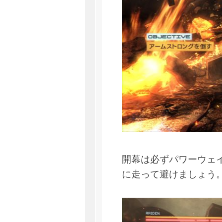
開幕は必ずパワーウェ
に走って避けましょう