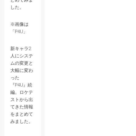
とめてみま
した。
※画像は
「P4U」
新キャラ2
人にシステ
ムの変更と
大幅に変わ
った
『P4U』続
編。ロケテ
ストから出
てきた情報
をまとめて
みました。