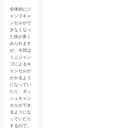
全体的にジ
ャンプキャ
ンセルがで
きなくなっ
た技が多く
みられます
が、今回は
ミニジャン
プによるキ
ャンセルが
かかるよう
になってい
たり、ダッ
シュキャン
セルができ
るようにな
っていたり
するので、