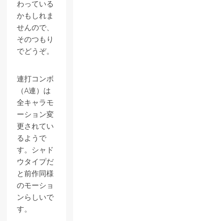
わっている
かもしれま
せんので、
そのつもり
でどうぞ。
連打コンボ
（A連）は
全キャラモ
ーション変
更されてい
るようで
す。シャド
ウタイプだ
と前作同様
のモーショ
ンらしいで
す。