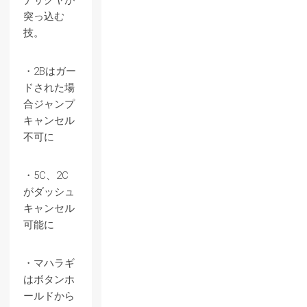
ナサクヤが
突っ込む
技。
・2Bはガー
ドされた場
合ジャンプ
キャンセル
不可に
・5C、2C
がダッシュ
キャンセル
可能に
・マハラギ
はボタンホ
ールドから