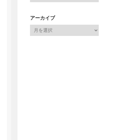
アーカイブ