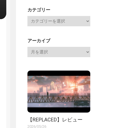
記
カテゴリー
アーカイブ
【REPLACED】レビュー
2026/05/26