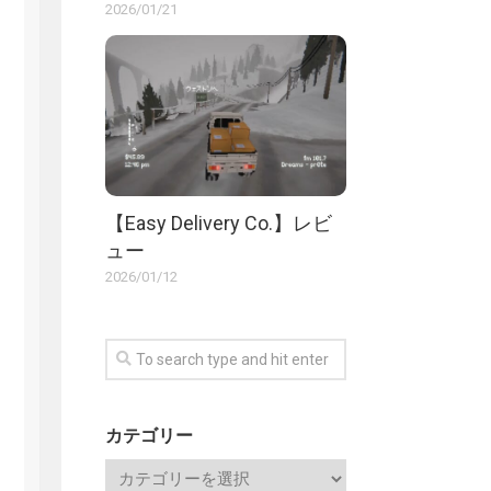
2026/01/21
【Easy Delivery Co.】レビ
ュー
2026/01/12
カテゴリー