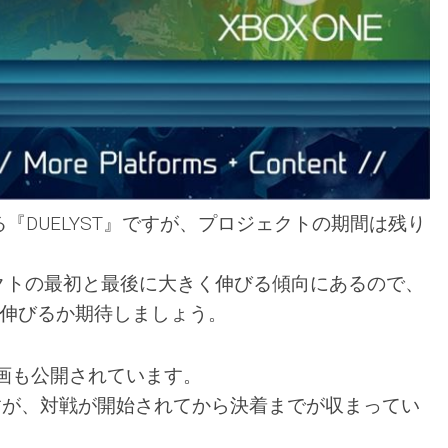
『DUELYST』ですが、プロジェクトの期間は残り
プロジェクトの最初と最後に大きく伸びる傾向にあるので、
で伸びるか期待しましょう。
動画も公開されています。
すが、対戦が開始されてから決着までが収まってい