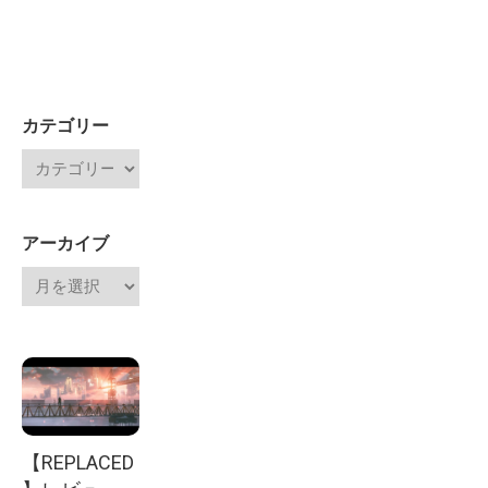
カテゴリー
アーカイブ
【REPLACED