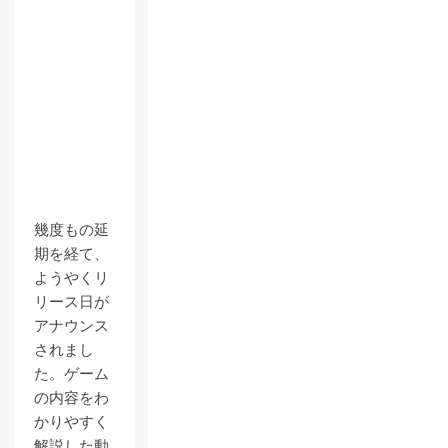
幾度もの延
期を経て、
ようやくリ
リース日が
アナウンス
されまし
た。ゲーム
の内容をわ
かりやすく
解説した動