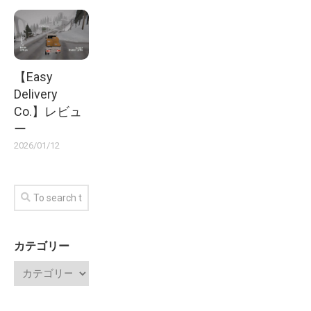
【Easy
Delivery
Co.】レビュ
ー
2026/01/12
カテゴリー