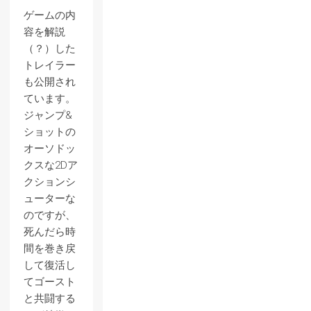
ゲームの内
容を解説
（？）した
トレイラー
も公開され
ています。
ジャンプ&
ショットの
オーソドッ
クスな2Dア
クションシ
ューターな
のですが、
死んだら時
間を巻き戻
して復活し
てゴースト
と共闘する