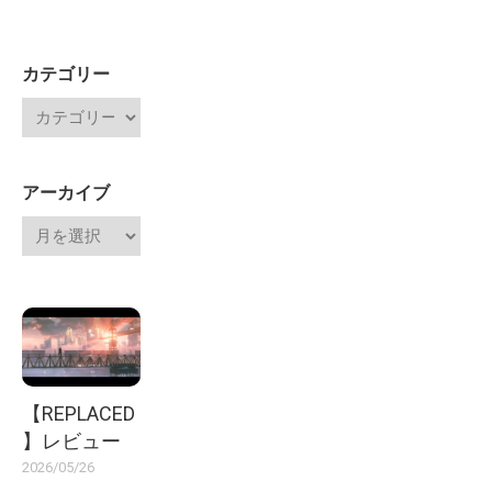
カテゴリー
アーカイブ
【REPLACED
】レビュー
2026/05/26