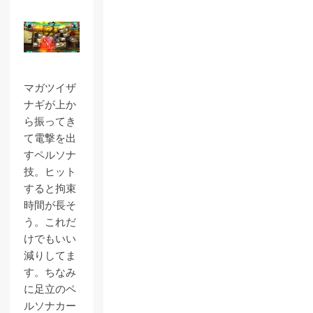
マガツイザ
ナギが上か
ら振ってき
て電撃を出
すペルソナ
技。ヒット
すると拘束
時間が長そ
う。これだ
けでもいい
減りしてま
す。ちなみ
に足立のペ
ルソナカー