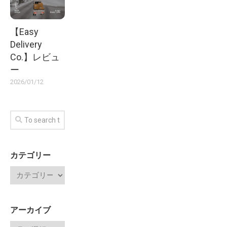
【Easy
Delivery
Co.】レビュ
ー
2026/01/12
カテゴリー
アーカイブ