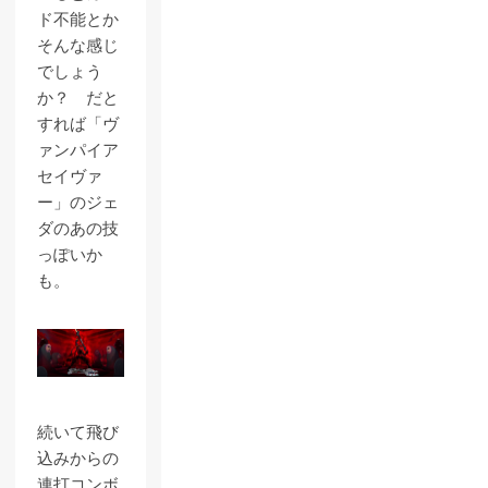
ド不能とか
そんな感じ
でしょう
か？ だと
すれば「ヴ
ァンパイア
セイヴァ
ー」のジェ
ダのあの技
っぽいか
も。
続いて飛び
込みからの
連打コンボ