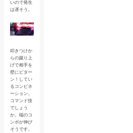
いので発生
は遅そう。
叩きつけか
らの蹴り上
げで相手を
壁にビター
ン！してい
るコンビネ
ーション。
コマンド技
でしょう
か。端のコ
ンボが伸び
そうです。