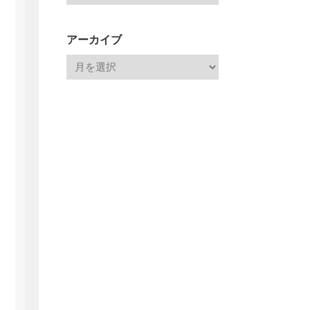
アーカイブ