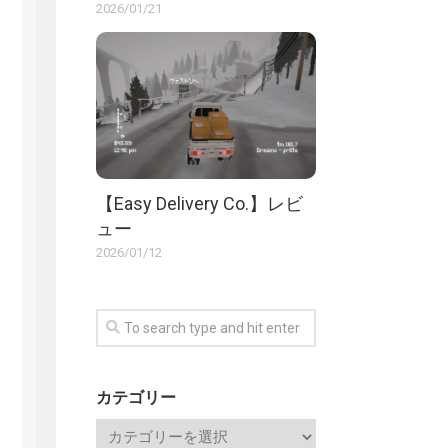
2026/01/21
【Easy Delivery Co.】レビ
ュー
2026/01/12
カテゴリー