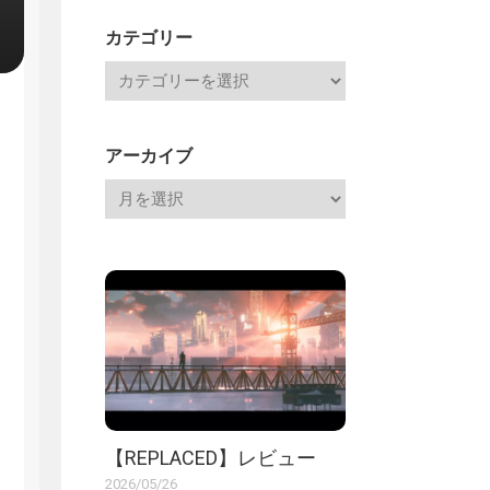
記
カテゴリー
アーカイブ
【REPLACED】レビュー
2026/05/26