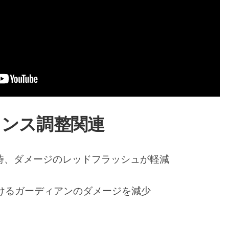
ランス調整関連
用時、ダメージのレッドフラッシュが軽減
におけるガーディアンのダメージを減少