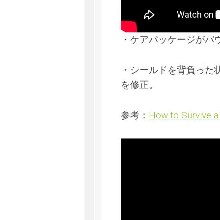
・ケアパッケージがバ
・シールドを背負った
を修正。
参考：
How to Survive a