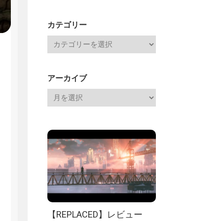
Channel
記
カテゴリー
アーカイブ
【REPLACED】レビュー