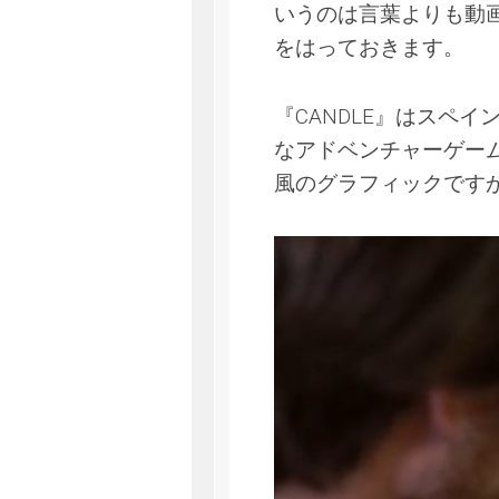
いうのは言葉よりも動
をはっておきます。
『CANDLE』はスペイン
なアドベンチャーゲー
風のグラフィックです