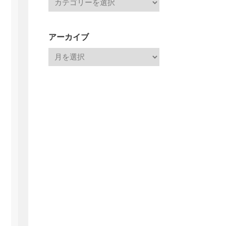
アーカイブ