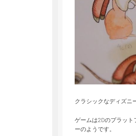
クラシックなディズニ
ゲームは2Dのプラッ
ーのようです。