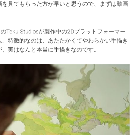
画を見てもらった方が早いと思うので、まずは動画
のTeku Studiosが製作中の2Dプラットフォーマー
ム。特徴的なのは、あたたかくてやわらかい手描き
が、実はなんと本当に手描きなのです。