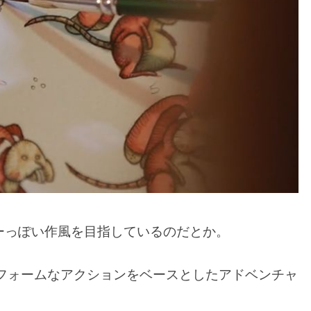
ーっぽい作風を目指しているのだとか。
トフォームなアクションをベースとしたアドベンチャ