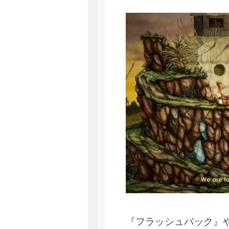
『フラッシュバック』