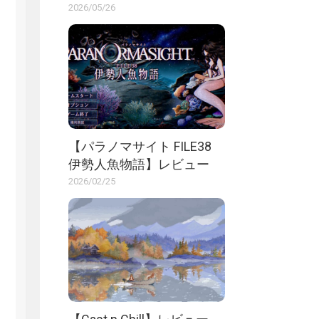
2026/05/26
【パラノマサイト FILE38
伊勢人魚物語】レビュー
2026/02/25