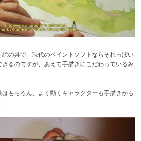
も絵の具で。現代のペイントソフトならそれっぽい
できるのですが、あえて手描きにこだわっているみ
景はもちろん、よく動くキャラクターも手描きから
す。