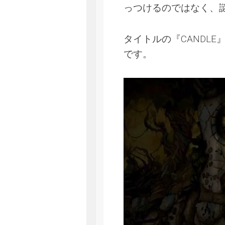
っつけるのではなく、
タイトルの『CANDL
です。