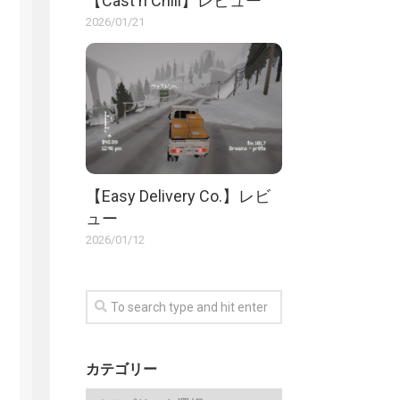
【Cast n Chill】レビュー
2026/01/21
【Easy Delivery Co.】レビ
ュー
2026/01/12
カテゴリー