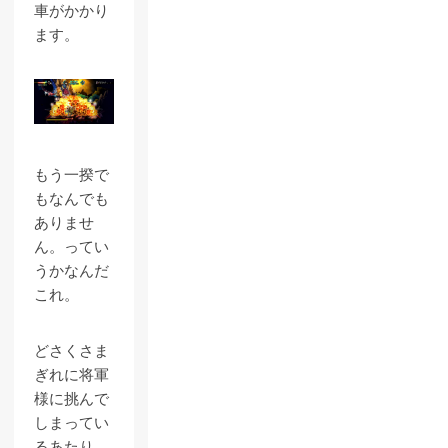
車がかかり
ます。
もう一揆で
もなんでも
ありませ
ん。ってい
うかなんだ
これ。
どさくさま
ぎれに将軍
様に挑んで
しまってい
るあたり、