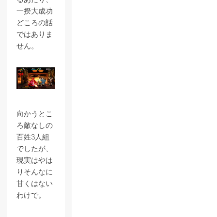
一揆大成功
どころの話
ではありま
せん。
向かうとこ
ろ敵なしの
百姓3人組
でしたが、
現実はやは
りそんなに
甘くはない
わけで。