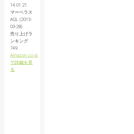
14.01.21
マーベラス
AQL (2013-
03-28)
売り上げラ
ンキング:
749
Amazon.co.jp
で詳細を見
る