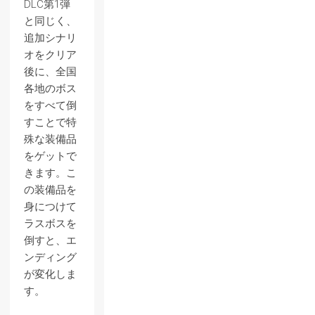
DLC第1弾
と同じく、
追加シナリ
オをクリア
後に、全国
各地のボス
をすべて倒
すことで特
殊な装備品
をゲットで
きます。こ
の装備品を
身につけて
ラスボスを
倒すと、エ
ンディング
が変化しま
す。