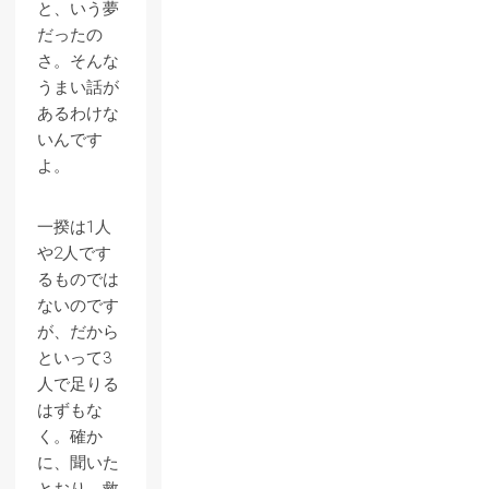
と、いう夢
だったの
さ。そんな
うまい話が
あるわけな
いんです
よ。
一揆は1人
や2人です
るものでは
ないのです
が、だから
といって3
人で足りる
はずもな
く。確か
に、聞いた