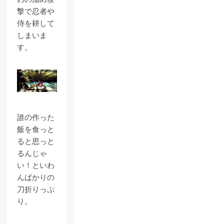
撃で忍者や
侍を耕して
しまいま
す。
誰の作った
飯を食っと
ると思っと
るんじゃ
い！といわ
んばかりの
刀折りっぷ
り。