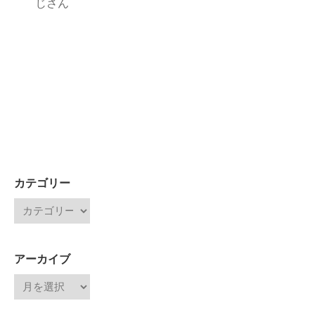
じさん
カテゴリー
アーカイブ