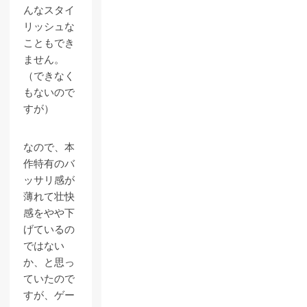
んなスタイ
リッシュな
こともでき
ません。
（できなく
もないので
すが）
なので、本
作特有のバ
ッサリ感が
薄れて壮快
感をやや下
げているの
ではない
か、と思っ
ていたので
すが、ゲー