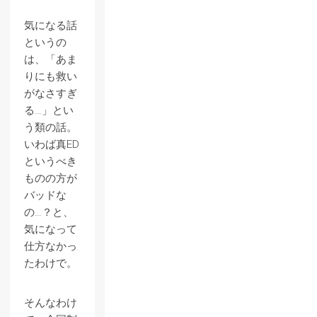
気になる話
というの
は、「あま
りにも救い
がなさすぎ
る…」とい
う類の話。
いわば真ED
というべき
ものの方が
バッドな
の…？と、
気になって
仕方なかっ
たわけで。
そんなわけ