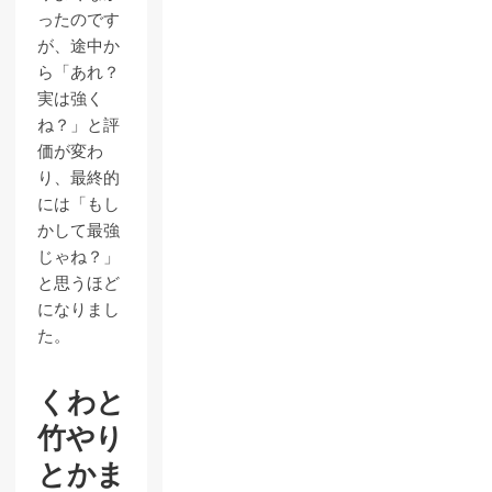
ったのです
が、途中か
ら「あれ？
実は強く
ね？」と評
価が変わ
り、最終的
には「もし
かして最強
じゃね？」
と思うほど
になりまし
た。
くわと
竹やり
とかま