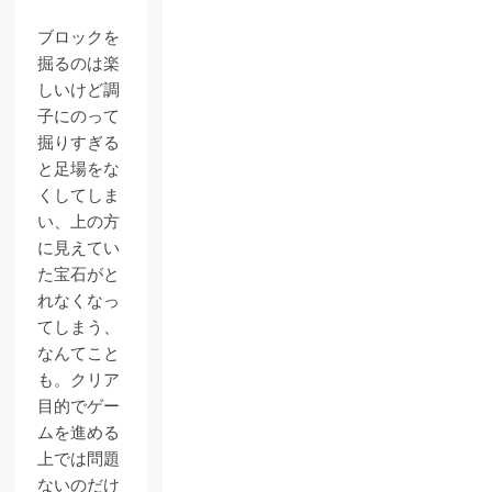
ブロックを
掘るのは楽
しいけど調
子にのって
掘りすぎる
と足場をな
くしてしま
い、上の方
に見えてい
た宝石がと
れなくなっ
てしまう、
なんてこと
も。クリア
目的でゲー
ムを進める
上では問題
ないのだけ