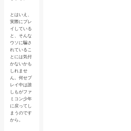
とはいえ、
実際にプレ
イしている
と、そんな
ウソに騙さ
れているこ
とには気付
かないかも
しれませ
ん。何せプ
レイ中は誰
しもがファ
ミコン少年
に戻ってし
まうのです
から。