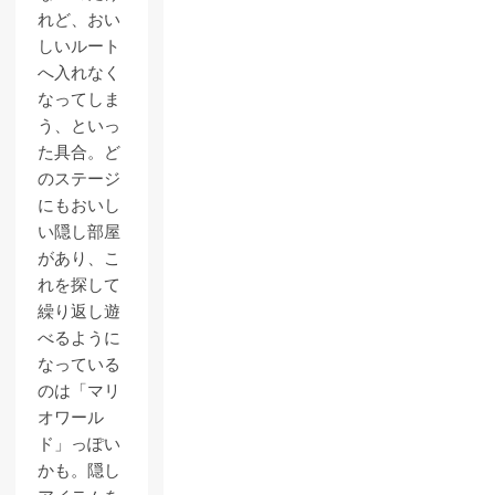
れど、おい
しいルート
へ入れなく
なってしま
う、といっ
た具合。ど
のステージ
にもおいし
い隠し部屋
があり、こ
れを探して
繰り返し遊
べるように
なっている
のは「マリ
オワール
ド」っぽい
かも。隠し