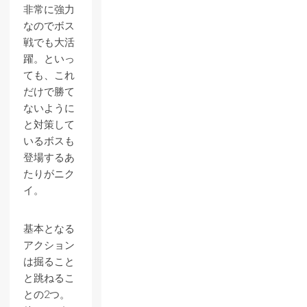
非常に強力
なのでボス
戦でも大活
躍。といっ
ても、これ
だけで勝て
ないように
と対策して
いるボスも
登場するあ
たりがニク
イ。
基本となる
アクション
は掘ること
と跳ねるこ
との2つ。