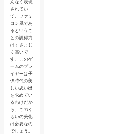
んなく表現
されてい
て、ファミ
コン風であ
るというこ
との説得力
はすさまじ
く高いで
す。このゲ
ームのプレ
イヤーは子
供時代の美
しい思い出
を求めてい
るわけだか
ら、このく
らいの美化
は必要なの
でしょう。