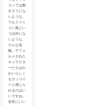
コンでは動
きそうにな
いような、
でもファミ
コン風とい
う以外にな
いような、
そんな塩
梅。デフォ
ルメされた
キャラクタ
ーたちはか
わいらしく
もカッコイ
イと感じら
れるのはい
いですね。
非常にいい