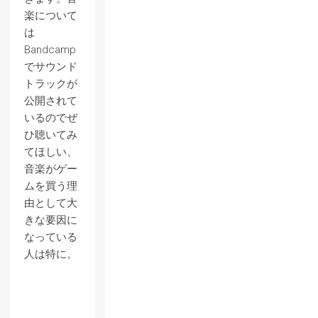
楽について
は
Bandcamp
でサウンド
トラックが
公開されて
いるのでぜ
ひ聴いてみ
てほしい、
音楽がゲー
ムを買う理
由として大
きな要因に
なっている
人は特に。