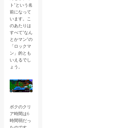
ト”という名
前になって
います。こ
のあたりは
すべて”なん
とかマン”の
「ロックマ
ン」的とも
いえるでし
ょう。
ボクのクリ
ア時間は6
時間弱だっ
たのです