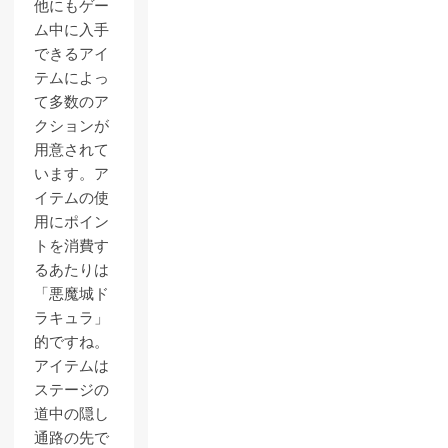
他にもゲー
ム中に入手
できるアイ
テムによっ
て多数のア
クションが
用意されて
います。ア
イテムの使
用にポイン
トを消費す
るあたりは
「悪魔城ド
ラキュラ」
的ですね。
アイテムは
ステージの
道中の隠し
通路の先で