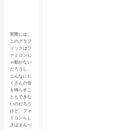
実際には、
このグラフ
ィックはフ
ァミコンじ
ゃ動かない
だろうし、
こんなにた
くさんの音
を鳴らすこ
ともできな
いのだろう
けど、ファ
ミコンらし
さはまんべ