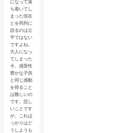
になって落
ち着いてし
まった現在
とを同列に
語るのは公
平ではない
ですよね。
大人になっ
てしまった
今、感受性
豊かな子供
と同じ感動
を得ること
は難しいの
です。悲し
いことです
が、これば
っかりはど
うしようも