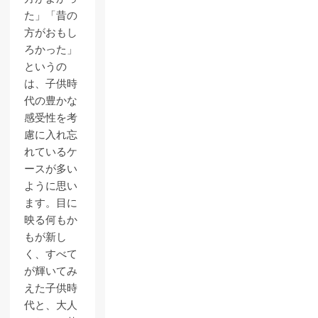
た」「昔の
方がおもし
ろかった」
というの
は、子供時
代の豊かな
感受性を考
慮に入れ忘
れているケ
ースが多い
ように思い
ます。目に
映る何もか
もが新し
く、すべて
が輝いてみ
えた子供時
代と、大人