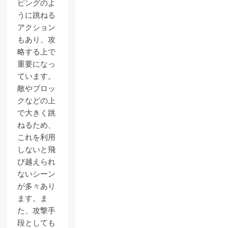
ピングのよ
うに跳ねる
アクション
もあり、攻
略する上で
重要になっ
ています。
敵やブロッ
クなどの上
で大きく跳
ねるため、
これを利用
しないと飛
び越えられ
ないシーン
が多々あり
ます。ま
た、攻撃手
段としても