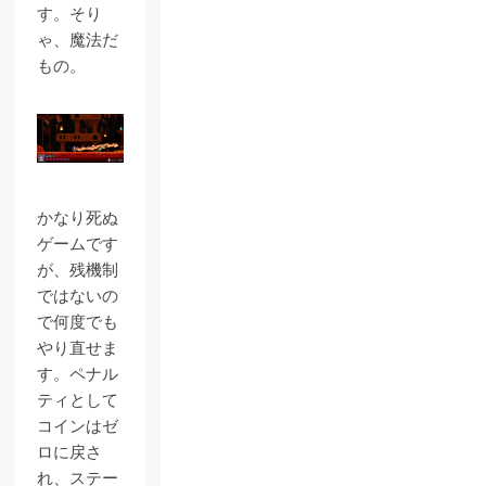
す。そり
ゃ、魔法だ
もの。
かなり死ぬ
ゲームです
が、残機制
ではないの
で何度でも
やり直せま
す。ペナル
ティとして
コインはゼ
ロに戻さ
れ、ステー