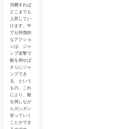
消費すれば
どこまでも
上昇してい
けます。中
でも特徴的
なアクショ
ンは、ジャ
ンプ攻撃で
敵を倒せば
さらにジャ
ンプでき
る、という
もの。これ
により、敵
を倒しなが
らガンガン
登っていく
ことができ