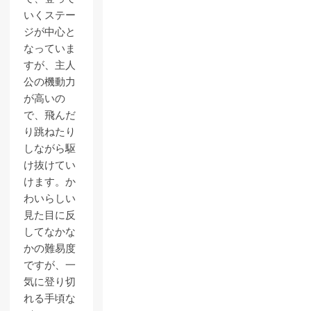
いくステー
ジが中心と
なっていま
すが、主人
公の機動力
が高いの
で、飛んだ
り跳ねたり
しながら駆
け抜けてい
けます。か
わいらしい
見た目に反
してなかな
かの難易度
ですが、一
気に登り切
れる手頃な