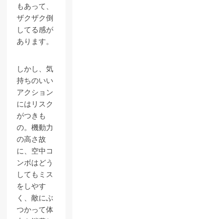
もあって、
ザクザク倒
してる感が
あります。
しかし、気
持ちのいい
アクション
にはリスク
がつきも
の。機動力
の高さ故
に、空中コ
ンボはどう
してもミス
をしやす
く、敵にぶ
つかって体