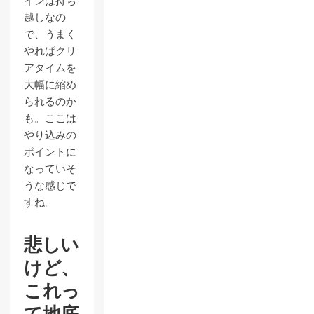
インは持ち
越しなの
で、うまく
やればクリ
アタイムを
大幅に縮め
られるのか
も。ここは
やり込みの
ポイントに
なっていそ
うな感じで
すね。
悲しい
けど、
これっ