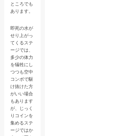
ところでも
あります。
即死の水が
せり上がっ
てくるステ
ージでは、
多少の体力
を犠牲にし
つつも空中
コンボで駆
け抜けた方
がいい場合
もあります
が、じっく
りコインを
集めるステ
ージではか