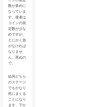
インの規定
数が多めに
なっていま
す。後者は
コインの規
定数が少な
めですが、
とにかく急
がなければ
なりませ
ん。死ぬの
で。
結局どちら
のステージ
でもかなり
死にまくる
ことになり
ます。下か