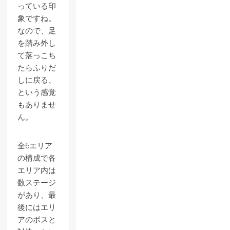
っている印
象ですね。
なので、足
を踏み外し
て落っこち
たらふりだ
しに戻る、
という感覚
もありませ
ん。
全6エリア
の構成で各
エリア内は
数ステージ
があり、最
後にはエリ
アのボスと