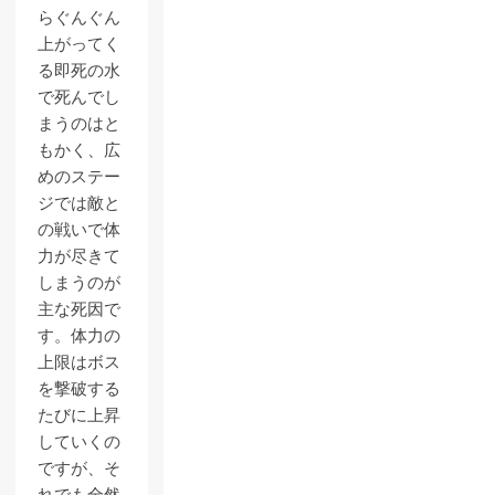
らぐんぐん
上がってく
る即死の水
で死んでし
まうのはと
もかく、広
めのステー
ジでは敵と
の戦いで体
力が尽きて
しまうのが
主な死因で
す。体力の
上限はボス
を撃破する
たびに上昇
していくの
ですが、そ