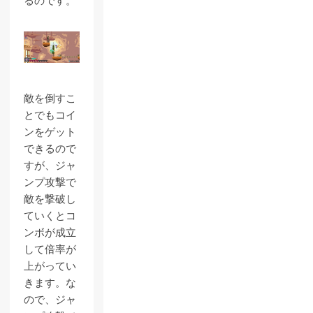
るのです。
敵を倒すこ
とでもコイ
ンをゲット
できるので
すが、ジャ
ンプ攻撃で
敵を撃破し
ていくとコ
ンボが成立
して倍率が
上がってい
きます。な
ので、ジャ