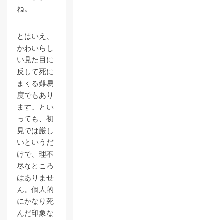
ね。
とはいえ、
かわいらし
い見た目に
反して死に
まくる難易
度でもあり
ます。とい
っても、初
見では厳し
いというだ
けで、理不
尽なところ
はありませ
ん。個人的
にかなり死
んだ印象な