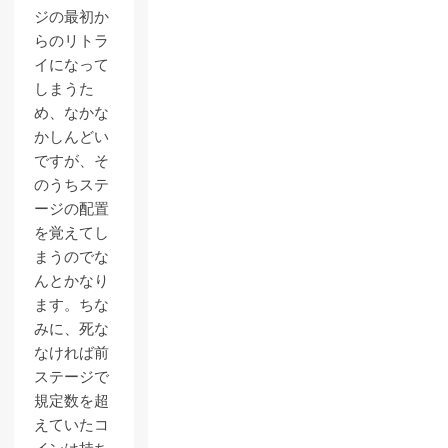
ジの最初か
らのリトラ
イになって
しまうた
め、なかな
かしんどい
ですが、そ
のうちステ
ージの配置
を覚えてし
まうのでな
んとかなり
ます。ちな
みに、死な
なければ前
ステージで
規定数を超
えていたコ