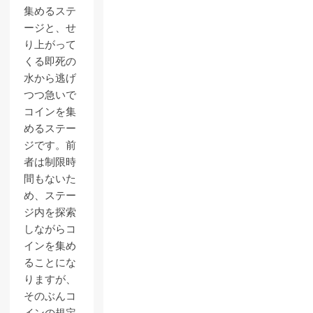
集めるステ
ージと、せ
り上がって
くる即死の
水から逃げ
つつ急いで
コインを集
めるステー
ジです。前
者は制限時
間もないた
め、ステー
ジ内を探索
しながらコ
インを集め
ることにな
りますが、
そのぶんコ