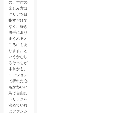
の、本作の
楽しみ方は
クリアを目
指すだけで
なく、好き
勝手に滑り
まくれると
ころにもあ
ります。と
いうかむし
ろそっちが
本番かも。
ミッション
で折れた心
もかわいい
鳥で自由に
トリックを
決めていれ
ばファンシ