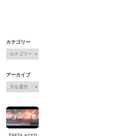
カテゴリー
アーカイブ
【REPLACED