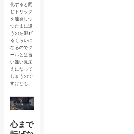
化すると同
じトリック
を連発しつ
つたまに違
うのを混ぜ
るくらいに
なるのでク
ールとは言
い難い見栄
えになって
しまうので
すけども。
心まで