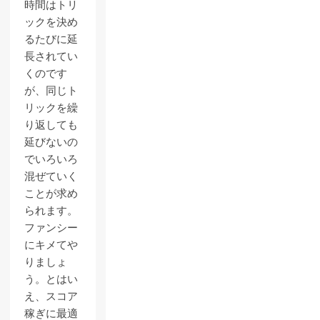
時間はトリ
ックを決め
るたびに延
長されてい
くのです
が、同じト
リックを繰
り返しても
延びないの
でいろいろ
混ぜていく
ことが求め
られます。
ファンシー
にキメてや
りましょ
う。とはい
え、スコア
稼ぎに最適