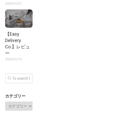
2026/01/21
【Easy
Delivery
Co.】レビュ
ー
2026/01/12
カテゴリー