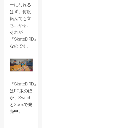
ーになれる
はず。何度
転んでも立
ち上がる、
それが
『SkateBIRD』
なのです。
『SkateBIRD』
はPC版のほ
か、Switch
とXboxで発
売中。