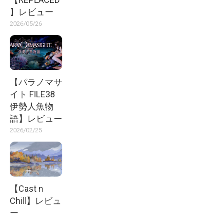
】レビュー
2026/05/26
【パラノマサ
イト FILE38
伊勢人魚物
語】レビュー
2026/02/25
【Cast n
Chill】レビュ
ー