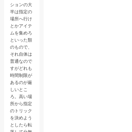
ションの大
半は指定の
場所へ行け
とかアイテ
ムを集めろ
といった類
のもので、
それ自体は
普通なので
すがどれも
時間制限が
あるのが厳
しいとこ
ろ。高い場
所から指定
のトリック
を決めよう
としたら転