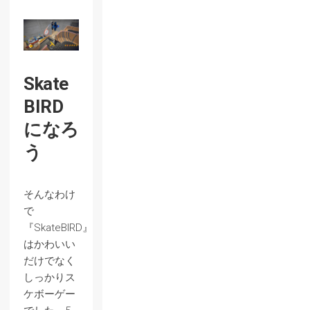
Skate
BIRD
になろ
う
そんなわけ
で
『SkateBIRD』
はかわいい
だけでなく
しっかりス
ケボーゲー