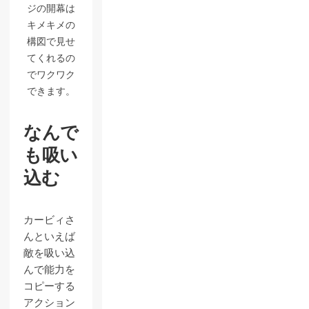
ジの開幕は
キメキメの
構図で見せ
てくれるの
でワクワク
できます。
なんで
も吸い
込む
カービィさ
んといえば
敵を吸い込
んで能力を
コピーする
アクション