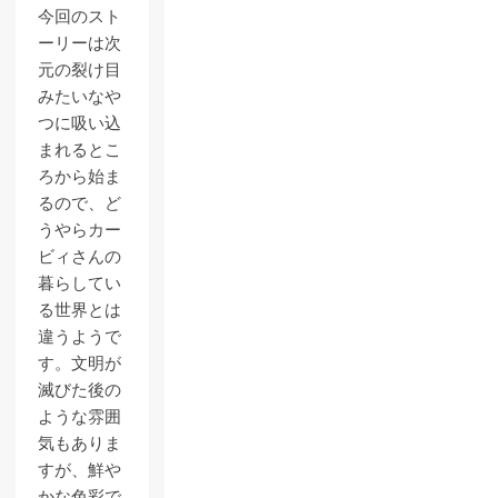
今回のスト
ーリーは次
元の裂け目
みたいなや
つに吸い込
まれるとこ
ろから始ま
るので、ど
うやらカー
ビィさんの
暮らしてい
る世界とは
違うようで
す。文明が
滅びた後の
ような雰囲
気もありま
すが、鮮や
かな色彩で