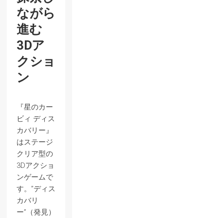
ながら
進む
3Dア
クショ
ン
『星のカー
ビィ ディス
カバリー』
はステージ
クリア型の
3Dアクショ
ンゲームで
す。”ディス
カバリ
ー”（発見）