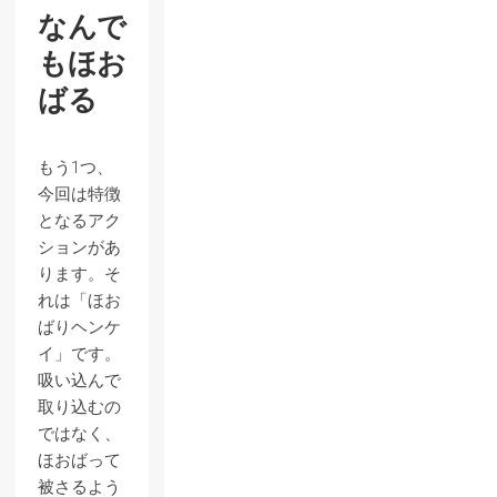
なんで
もほお
ばる
もう1つ、
今回は特徴
となるアク
ションがあ
ります。そ
れは「ほお
ばりヘンケ
イ」です。
吸い込んで
取り込むの
ではなく、
ほおばって
被さるよう