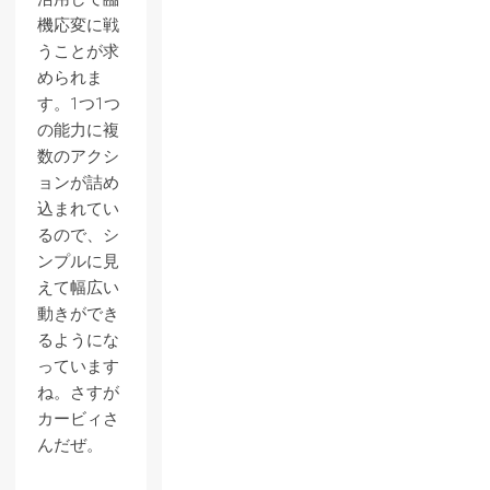
機応変に戦
うことが求
められま
す。1つ1つ
の能力に複
数のアクシ
ョンが詰め
込まれてい
るので、シ
ンプルに見
えて幅広い
動きができ
るようにな
っています
ね。さすが
カービィさ
んだぜ。