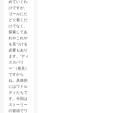
めていくわ
けですが、
ゴールにた
どり着くだ
けでなく、
探索してあ
れやこれや
を見つける
必要もあり
ます。”ディ
スカバリ
ー”（発見）
ですから
ね。具体的
にはワドル
ディたちで
す。今回は
ストーリー
の冒頭でワ