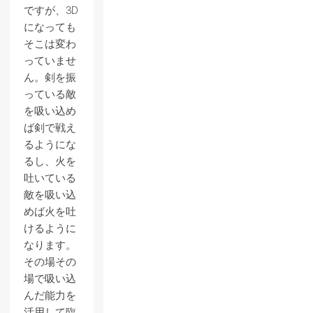
ですが、3D
になっても
そこは変わ
っていませ
ん。剣を振
っている敵
を吸い込め
ば剣で戦え
るようにな
るし、火を
吐いている
敵を吸い込
めば火を吐
けるように
なります。
その場その
場で吸い込
んだ能力を
活用して臨