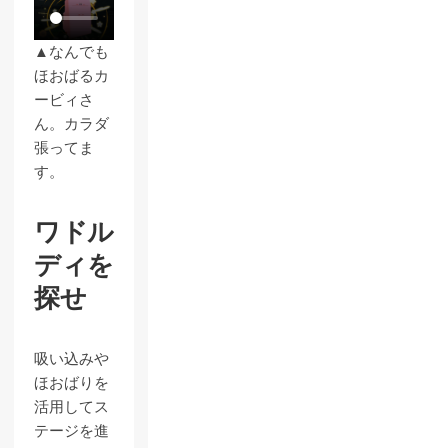
▲なんでも
ほおばるカ
ービィさ
ん。カラダ
張ってま
す。
ワドル
ディを
探せ
吸い込みや
ほおばりを
活用してス
テージを進