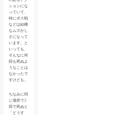
ションにな
っていて、
特にボス戦
などは結構
なムズかし
さになって
います。と
いっても、
そんなに何
回も死ぬよ
うなことは
なかったで
すけども。
ちなみに同
じ場所で2
回で死ぬと
「どうす