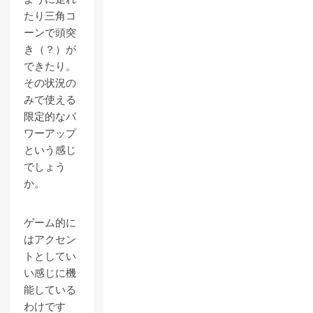
たり三角コ
ーンで頭突
き（？）が
できたり。
その状況の
みで使える
限定的なパ
ワーアップ
という感じ
でしょう
か。
ゲーム的に
はアクセン
トとしてい
い感じに機
能している
わけです