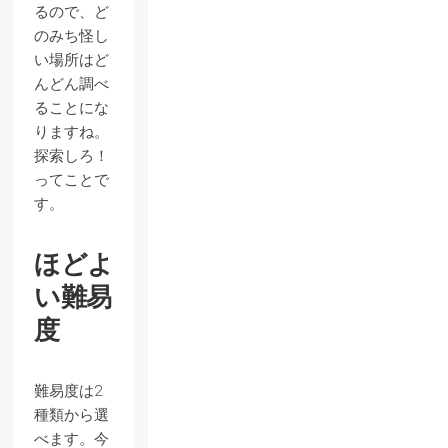
るので、ど
のみち怪し
い場所はど
んどん調べ
ることにな
りますね。
探索しろ！
ってことで
す。
ほどよ
い難易
度
難易度は2
種類から選
べます。今