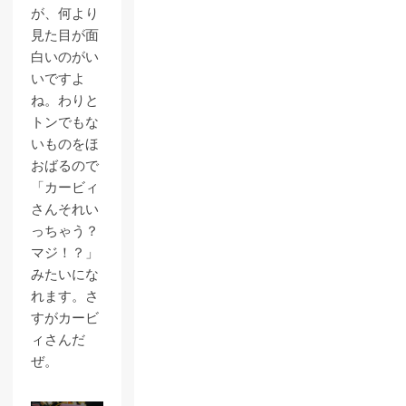
が、何より
見た目が面
白いのがい
いですよ
ね。わりと
トンでもな
いものをほ
おばるので
「カービィ
さんそれい
っちゃう？
マジ！？」
みたいにな
れます。さ
すがカービ
ィさんだ
ぜ。