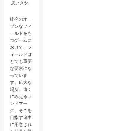
思いきや。
昨今のオー
プンなフィ
ールドをも
つゲームに
おけて、フ
ィールドは
とても重要
な要素にな
っていま
す。広大な
場所、遠く
にみえるラ
ンドマー
ク、そこを
目指す途中
に用意され