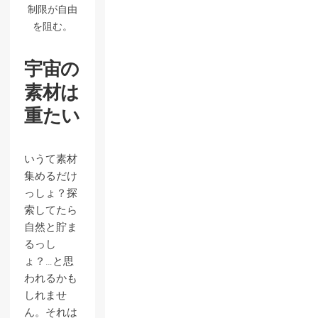
制限が自由
を阻む。
宇宙の
素材は
重たい
いうて素材
集めるだけ
っしょ？探
索してたら
自然と貯ま
るっし
ょ？…と思
われるかも
しれませ
ん。それは