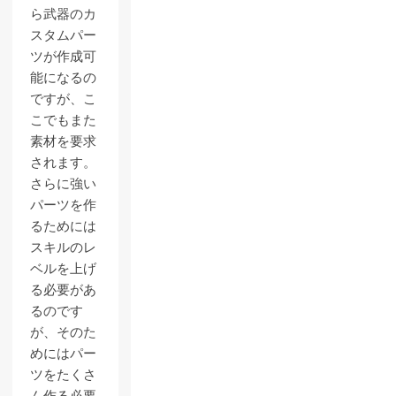
ら武器のカ
スタムパー
ツが作成可
能になるの
ですが、こ
こでもまた
素材を要求
されます。
さらに強い
パーツを作
るためには
スキルのレ
ベルを上げ
る必要があ
るのです
が、そのた
めにはパー
ツをたくさ