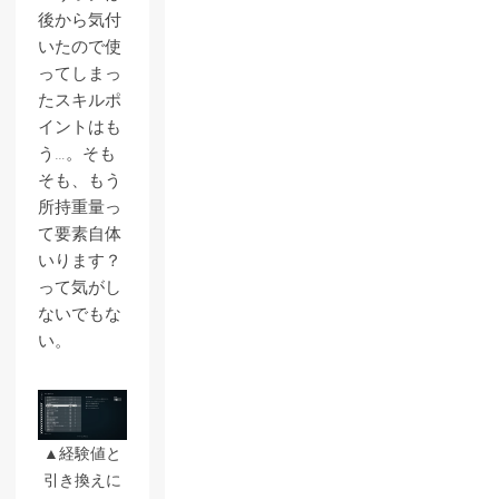
後から気付
いたので使
ってしまっ
たスキルポ
イントはも
う…。そも
そも、もう
所持重量っ
て要素自体
いります？
って気がし
ないでもな
い。
▲経験値と
引き換えに