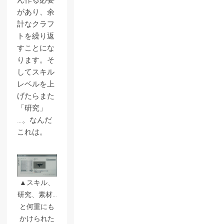
ん作る必要
があり、余
計なクラフ
トを繰り返
すことにな
ります。そ
してスキル
レベルを上
げたらまた
「研究」
…。なんだ
これは。
▲スキル、
研究、素材…
と何重にも
かけられた