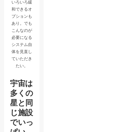
いろいろ緩
和できるオ
プションも
あり。でも
こんなのが
必要になる
システム自
体を見直し
ていただき
たい。
宇宙は
多くの
星と同
じ施設
でいっ