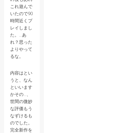
これ遊んで
いたので90
時間近くプ
レイしまし
た。…あ
れ？思った
よりやって
るな。
内容はとい
うと、なん
といいます
かその…、
世間の微妙
な評価もう
なずけるも
のでした。
完全新作を