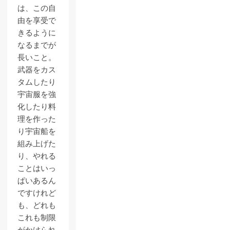
は、この自
由を享受で
きるように
なるまでが
長いこと。
武器をカス
タムしたり
宇宙服を強
化したり料
理を作った
り宇宙船を
組み上げた
り、やれる
ことはいっ
ぱいあるん
ですけれど
も、どれも
これも制限