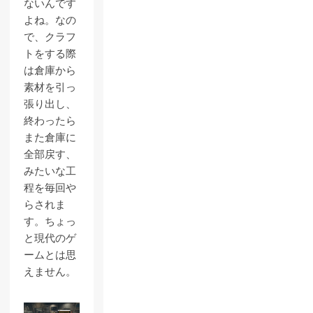
ないんです
よね。なの
で、クラフ
トをする際
は倉庫から
素材を引っ
張り出し、
終わったら
また倉庫に
全部戻す、
みたいな工
程を毎回や
らされま
す。ちょっ
と現代のゲ
ームとは思
えません。