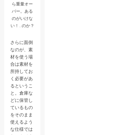
ら重量オー
バー。ある
のがいけな
い！…のか？
さらに面倒
なのが、素
材を使う場
合は素材を
所持してお
く必要があ
るというこ
と。倉庫な
どに保管し
ているもの
をそのまま
使えるよう
な仕様では