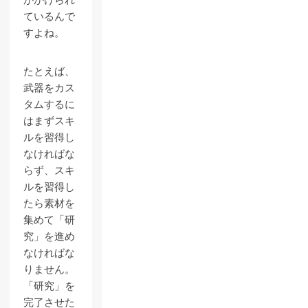
がかけられ
ているんで
すよね。
たとえば、
武器をカス
タムするに
はまずスキ
ルを習得し
なければな
らず、スキ
ルを習得し
たら素材を
集めて「研
究」を進め
なければな
りません。
「研究」を
完了させた