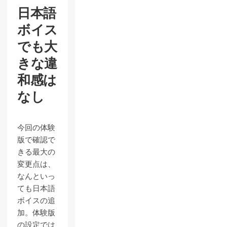
日本語
ボイス
でも大
きな違
和感は
なし
今回の体験
版で確認で
きる最大の
変更点は、
なんといっ
ても日本語
ボイスの追
加。体験版
の設定では