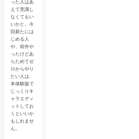
った人はあ
えて意識し
なくてもい
いかと。今
回新たには
じめる人
や、前作や
ったけどあ
らためてゼ
ロからやり
たい人は、
本体験版で
じっくりキ
ャラエディ
ットしてお
くといいか
もしれませ
ん。