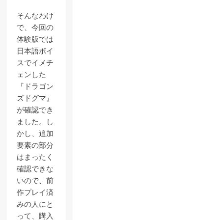
そんなわけ
で、今回の
体験版では
日本語ボイ
スでイメチ
ェンした
『ドラゴン
ズドグマ』
が確認でき
ました。し
かし、追加
要素の部分
はまったく
確認できな
いので、前
作プレイ済
みの人にと
って、購入