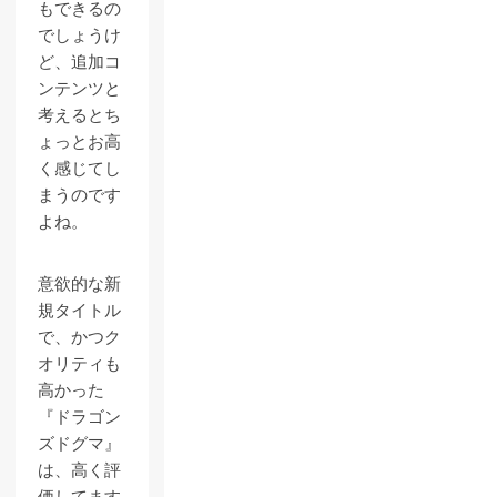
もできるの
でしょうけ
ど、追加コ
ンテンツと
考えるとち
ょっとお高
く感じてし
まうのです
よね。
意欲的な新
規タイトル
で、かつク
オリティも
高かった
『ドラゴン
ズドグマ』
は、高く評