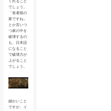
くれること
でしょう。
「覚者様の
家ですね」
とか言いつ
つ家の中を
破壊するの
も、日本語
になること
で破壊力が
上がること
でしょう。
細かいこと
ですが、イ