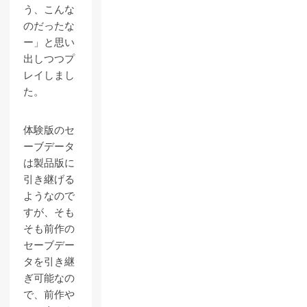
う、こんな
のだったな
ー」と思い
出しつつプ
レイしまし
た。
体験版のセ
ーブデータ
は製品版に
引き継げる
ようなので
すが、そも
そも前作の
セーブデー
タを引き継
ぎ可能なの
で、前作や