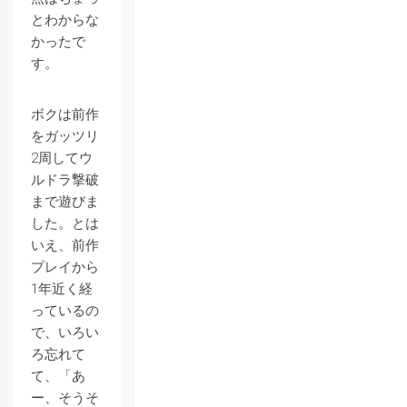
とわからな
かったで
す。
ボクは前作
をガッツリ
2周してウ
ルドラ撃破
まで遊びま
した。とは
いえ、前作
プレイから
1年近く経
っているの
で、いろい
ろ忘れて
て、「あ
ー、そうそ