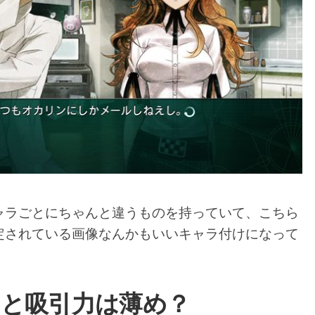
ャラごとにちゃんと違うものを持っていて、こちら
定されている画像なんかもいいキャラ付けになって
ると吸引力は薄め？