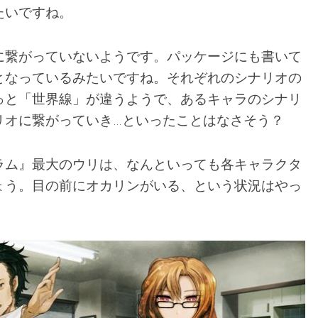
たいですね。
に繋がっていないようです。パッケージにも書いて
となっているみたいですね。それぞれのシナリオの
っと「世界線」が違うようで、あるキャラのシナリ
リオに繋がっていき…といったことはなさそう？
ラム』最大のウリは、なんといっても各キャラクタ
ょう。目の前にオカリンがいる、という状況はやっ