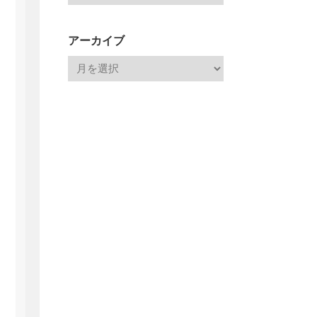
アーカイブ