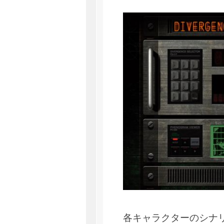
各キャラクターのシナ