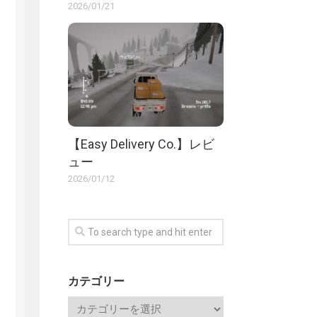
2026/01/21
【Easy Delivery Co.】レビ
ュー
2026/01/12
カテゴリー