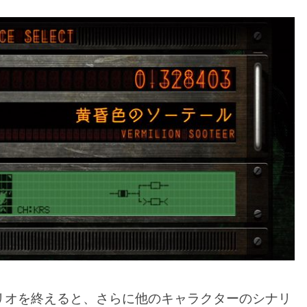
リオを終えると、さらに他のキャラクターのシナリ