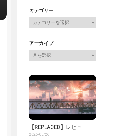
記
カテゴリー
アーカイブ
【REPLACED】レビュー
2026/05/26