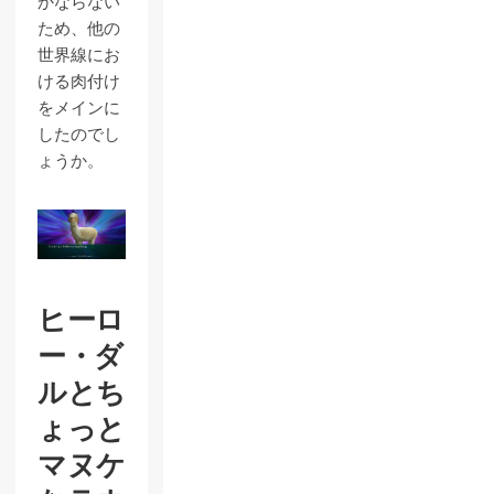
かならない
ため、他の
世界線にお
ける肉付け
をメインに
したのでし
ょうか。
ヒーロ
ー・ダ
ルとち
ょっと
マヌケ