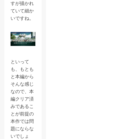
すが描かれ
ていて細か
いですね。
といって
も、もとも
と本編から
そんな感じ
なので、本
編クリア済
みであるこ
とが前提の
本作では問
題にならな
いでしょ