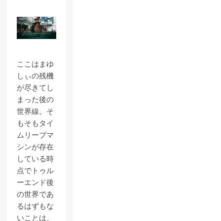
ここはまゆ
しぃの残機
が尽きてし
まった後の
世界線。そ
もそもタイ
ムリープマ
シンが存在
している時
点でトゥル
ーエンド後
の世界であ
るはずもな
いことは、