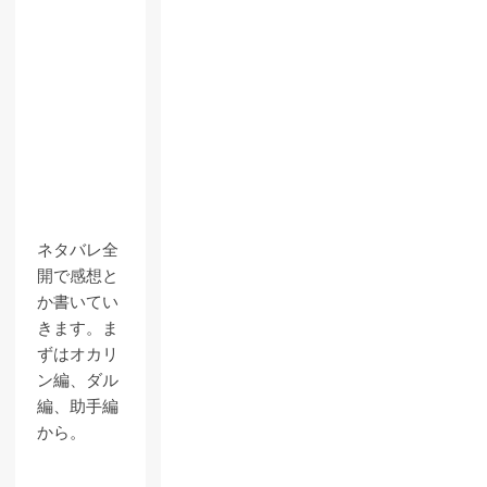
ネタバレ全
開で感想と
か書いてい
きます。ま
ずはオカリ
ン編、ダル
編、助手編
から。