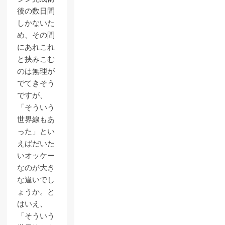
後の数日間
しかないた
め、その間
にあれこれ
と挟みこむ
のは無理が
でてきそう
ですが、
「そういう
世界線もあ
った」とい
えばだいた
いオッケー
なのが大き
な違いでし
ょうか。と
はいえ、
「そういう