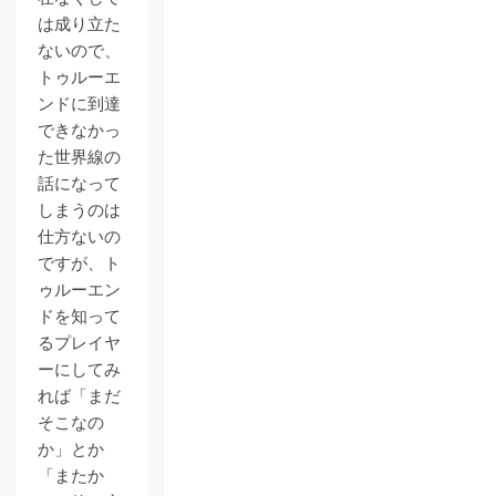
は成り立た
ないので、
トゥルーエ
ンドに到達
できなかっ
た世界線の
話になって
しまうのは
仕方ないの
ですが、ト
ゥルーエン
ドを知って
るプレイヤ
ーにしてみ
れば「まだ
そこなの
か」とか
「またか