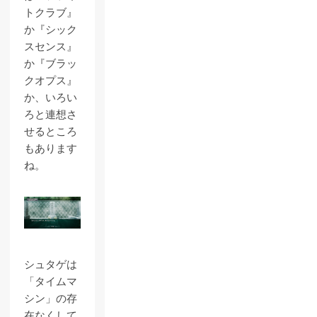
トクラブ』
か『シック
スセンス』
か『ブラッ
クオプス』
か、いろい
ろと連想さ
せるところ
もあります
ね。
シュタゲは
「タイムマ
シン」の存
在なくして