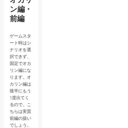
ン編・
前編
ゲームスタ
ート時はシ
ナリオを選
択できず、
固定でオカ
リン編にな
ります。オ
カリン編は
後半にもう
1度出てく
るので、こ
ちらは実質
前編の扱い
でしょう。