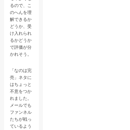
るので、こ
のへんを理
解できるか
どうか、受
け入れられ
るかどうか
で評価が分
かれそう。
「なのは完
売」ネタに
はちょっと
不意をつか
れました。
メールでも
ファンネル
たちが戦っ
ているよう