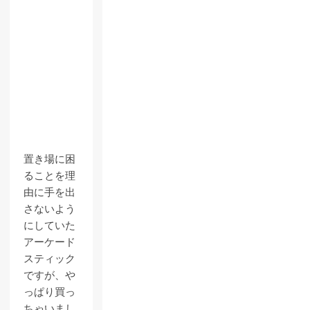
置き場に困
ることを理
由に手を出
さないよう
にしていた
アーケード
スティック
ですが、や
っぱり買っ
ちゃいまし