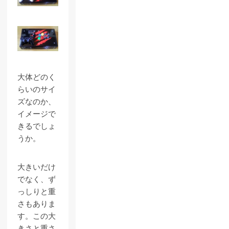
大体どのく
らいのサイ
ズなのか、
イメージで
きるでしょ
うか。
大きいだけ
でなく、ず
っしりと重
さもありま
す。この大
きさと重さ