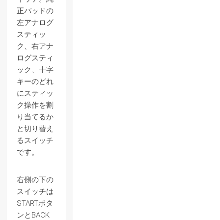
正パッドの
左アナログ
スティッ
ク、右アナ
ログスティ
ック、十字
キーのどれ
にスティッ
ク操作を割
り当てるか
と切り替え
るスイッチ
です。
右側の下の
スイッチは
STARTボタ
ンとBACK