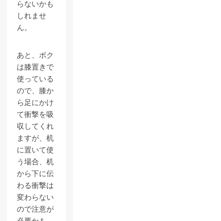
らないかも
しれませ
ん。
あと、ボク
は膝置きで
使っている
ので、膝か
ら足にかけ
て衝撃を吸
収してくれ
ますが、机
に置いて使
う場合、机
から下に伝
わる衝撃は
変わらない
ので注意が