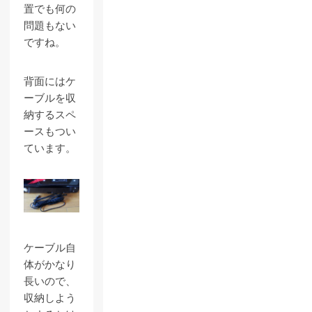
置でも何の
問題もない
ですね。
背面にはケ
ーブルを収
納するスペ
ースもつい
ています。
ケーブル自
体がかなり
長いので、
収納しよう