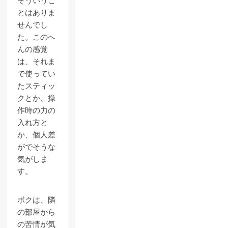
そういうこ
とはありま
せんでし
た。このへ
んの感覚
は、それま
で使ってい
たスティッ
クとか、操
作時の力の
入れ方と
か、個人差
がでそうな
気がしま
す。
ボクは、隣
の部屋から
の苦情が気