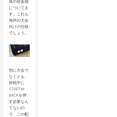
体の背面側
についてま
す。これも
海外の大会
向けの仕様
でしょう。
別に大会で
なくとも、
対戦中に
STARTや
BACKを押
す必要なん
てないの
で、この配