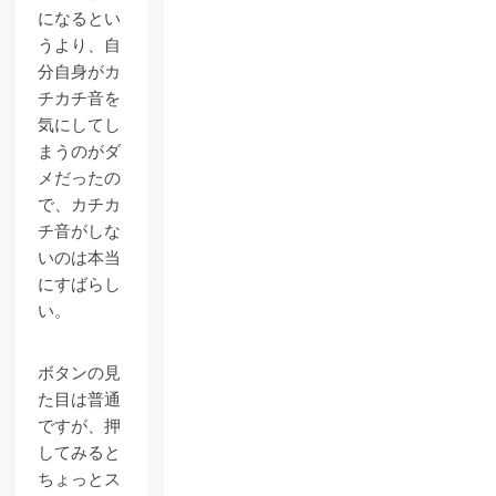
になるとい
うより、自
分自身がカ
チカチ音を
気にしてし
まうのがダ
メだったの
で、カチカ
チ音がしな
いのは本当
にすばらし
い。
ボタンの見
た目は普通
ですが、押
してみると
ちょっとス