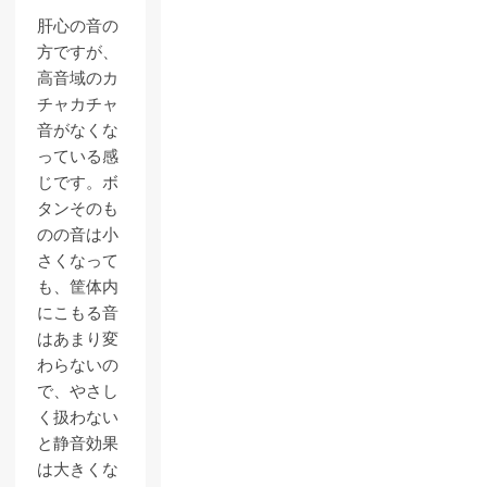
肝心の音の
方ですが、
高音域のカ
チャカチャ
音がなくな
っている感
じです。ボ
タンそのも
のの音は小
さくなって
も、筐体内
にこもる音
はあまり変
わらないの
で、やさし
く扱わない
と静音効果
は大きくな