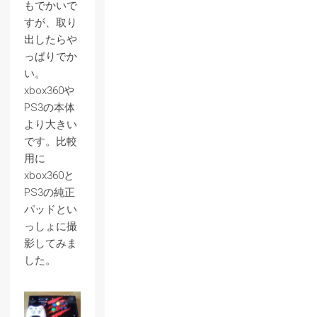
もでかいで
すが、取り
出したらや
っぱりでか
い。
xbox360や
PS3の本体
より大きい
です。比較
用に
xbox360と
PS3の純正
パッドとい
っしょに撮
影してみま
した。