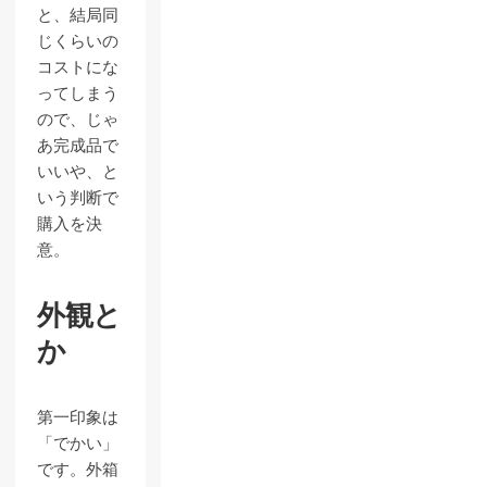
と、結局同
じくらいの
コストにな
ってしまう
ので、じゃ
あ完成品で
いいや、と
いう判断で
購入を決
意。
外観と
か
第一印象は
「でかい」
です。外箱