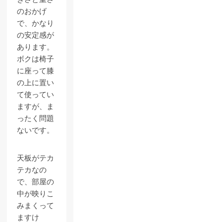
のおかげ
で、かなり
の安定感が
あります。
ボクは椅子
に座って膝
の上に置い
て使ってい
ますが、ま
ったく問題
ないです。
天板がテカ
テカなの
で、部屋の
中が映りこ
みまくって
ますけ