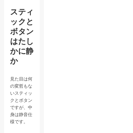
スティ
ックと
ボタン
はたし
かに静
か
見た目は何
の変哲もな
いスティッ
クとボタン
ですが、中
身は静音仕
様です。