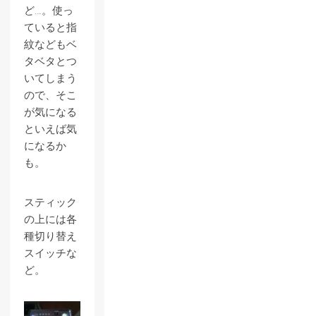
ど…。使っ
ていると指
紋などもベ
タベタとつ
いてしまう
ので、そこ
が気になる
といえば気
になるか
も。
スティック
の上には各
種切り替え
スイッチな
ど。