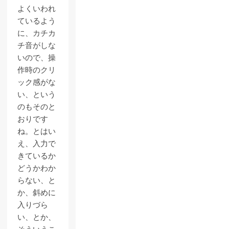
よくいわれ
ているよう
に、カチカ
チ音がしな
いので、操
作時のクリ
ック感がな
い、という
のもそのと
おりです
ね。とはい
え、入力で
きているか
どうかわか
らない、と
か、斜めに
入りづら
い、とか、