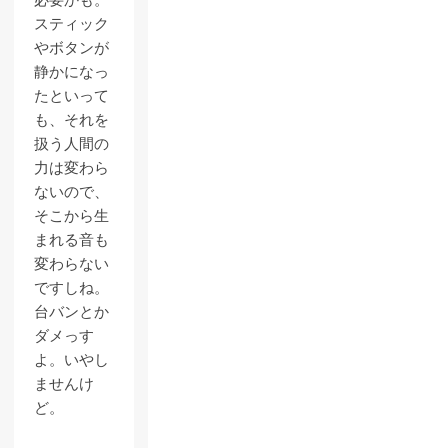
必要かも。
スティック
やボタンが
静かになっ
たといって
も、それを
扱う人間の
力は変わら
ないので、
そこから生
まれる音も
変わらない
ですしね。
台バンとか
ダメっす
よ。いやし
ませんけ
ど。