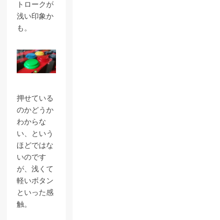
トロークが
浅い印象か
も。
押せている
のかどうか
わからな
い、という
ほどではな
いのです
が、浅くて
軽いボタン
といった感
触。