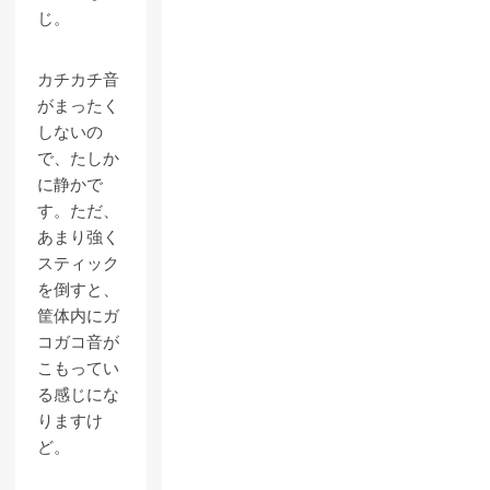
じ。
カチカチ音
がまったく
しないの
で、たしか
に静かで
す。ただ、
あまり強く
スティック
を倒すと、
筐体内にガ
コガコ音が
こもってい
る感じにな
りますけ
ど。