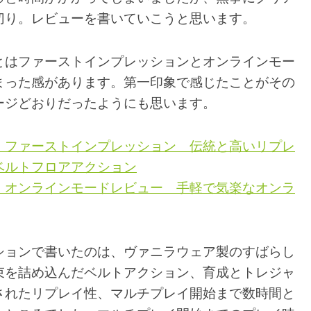
切り。レビューを書いていこうと思います。
とはファーストインプレッションとオンラインモー
まった感があります。第一印象で感じたことがその
ージどおりだったようにも思います。
】ファーストインプレッション 伝統と高いリプレ
ベルトフロアアクション
】オンラインモードレビュー 手軽で気楽なオンラ
ションで書いたのは、ヴァニラウェア製のすばらし
束を詰め込んだベルトアクション、育成とトレジャ
されたリプレイ性、マルチプレイ開始まで数時間と