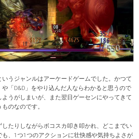
というジャンルはアーケードゲームでした。かつて
」や「D&D」をやり込んだ人ならわかると思うので
しようがしまいが、また翌日ゲーセンにやってきて
うものなのです。
ずしたりしながらボコスカ叩き叩かれ、どこまでい
でも、1つ1つのアクションに壮快感や気持ちよさが