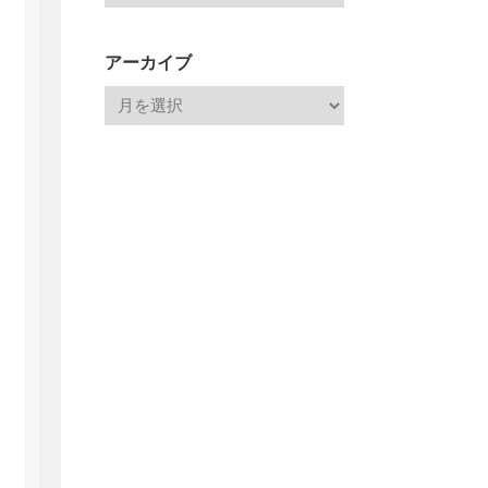
アーカイブ