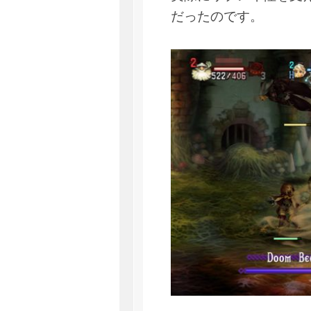
だったのです。