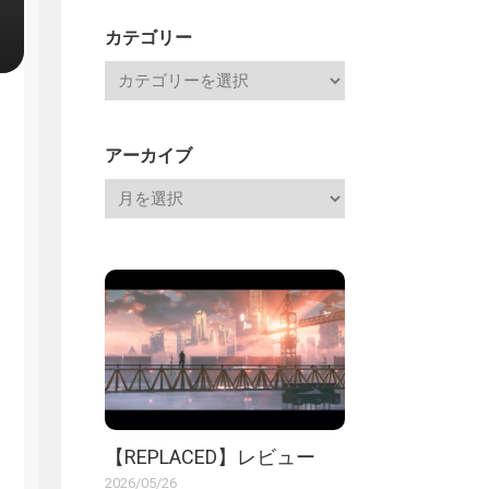
記
カテゴリー
アーカイブ
【REPLACED】レビュー
2026/05/26