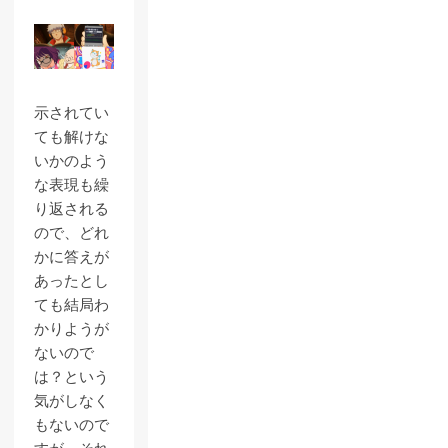
示されてい
ても解けな
いかのよう
な表現も繰
り返される
ので、どれ
かに答えが
あったとし
ても結局わ
かりようが
ないので
は？という
気がしなく
もないので