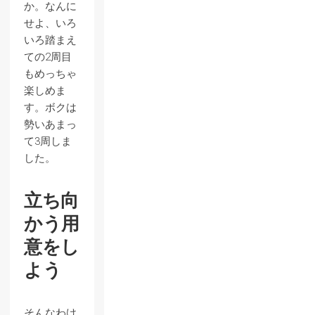
か。なんに
せよ、いろ
いろ踏まえ
ての2周目
もめっちゃ
楽しめま
す。ボクは
勢いあまっ
て3周しま
した。
立ち向
かう用
意をし
よう
そんなわけ