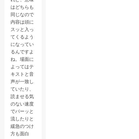
はどちらも
同じなので
内容は頭に
スッと入っ
てくるよう
になってい
るんですよ
ね。場面に
よってはテ
キストと音
声が一致し
ていたり、
読ませる気
のない速度
でバーッと
流したりと
緩急のつけ
方も面白