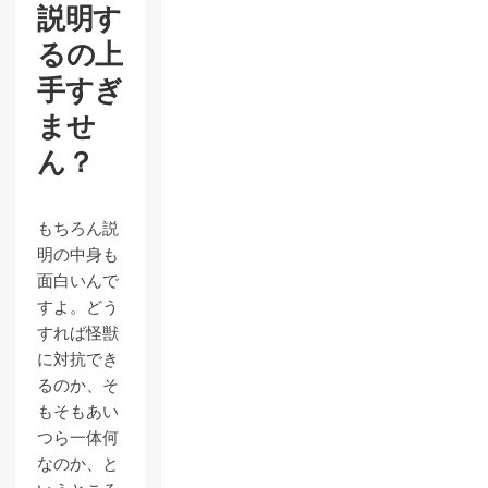
説明す
るの上
手すぎ
ませ
ん？
もちろん説
明の中身も
面白いんで
すよ。どう
すれば怪獣
に対抗でき
るのか、そ
もそもあい
つら一体何
なのか、と