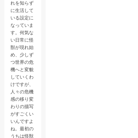
れを知らず
に生活して
いる設定に
なっていま
す。何気な
い日常に怪
獣が現れ始
め、少しず
つ世界の危
機へと変貌
していくわ
けですが、
人々の危機
感の移り変
わりの描写
がすごくい
いんですよ
ね。最初の
うちは怪獣