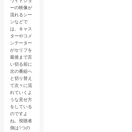
ワイドショ
ーの映像が
流れるシー
ンなどで
は、キャス
ターやコメ
ンテーター
がセリフを
最後まで言
い切る前に
次の番組へ
と切り替え
て次々に流
れていくよ
うな見せ方
をしている
のですよ
ね。視聴者
側は1つの