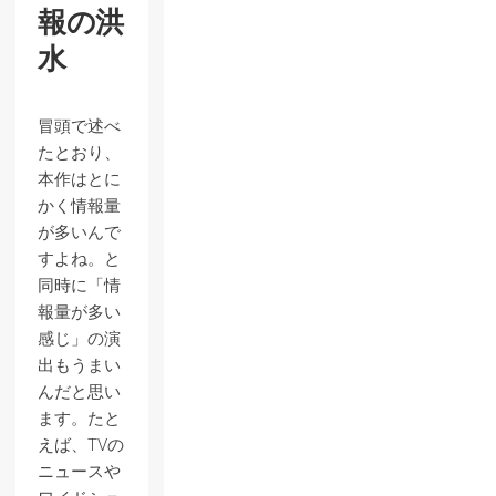
報の洪
水
冒頭で述べ
たとおり、
本作はとに
かく情報量
が多いんで
すよね。と
同時に「情
報量が多い
感じ」の演
出もうまい
んだと思い
ます。たと
えば、TVの
ニュースや