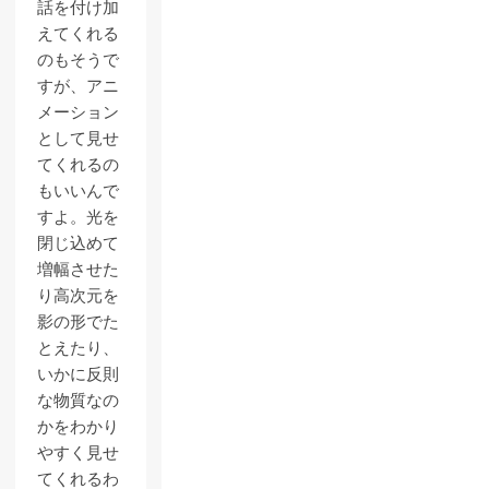
話を付け加
えてくれる
のもそうで
すが、アニ
メーション
として見せ
てくれるの
もいいんで
すよ。光を
閉じ込めて
増幅させた
り高次元を
影の形でた
とえたり、
いかに反則
な物質なの
かをわかり
やすく見せ
てくれるわ