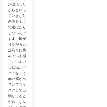
が出現した
からといっ
ていきなり
悲鳴を上げ
て逃げたり
しないんで
すよ。怖が
りながらも
遠巻きに眺
めている感
じ。いよい
よ状況がヤ
バくなって
赤い霧が出
ていてもマ
スクして出
勤してると
かね。なん