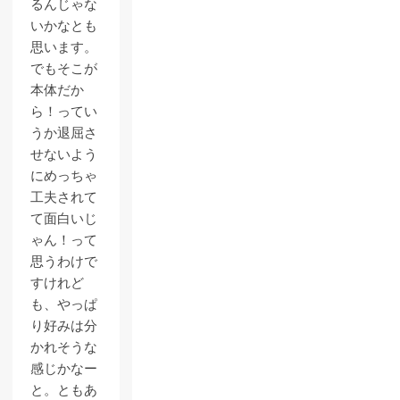
るんじゃな
いかなとも
思います。
でもそこが
本体だか
ら！ってい
うか退屈さ
せないよう
にめっちゃ
工夫されて
て面白いじ
ゃん！って
思うわけで
すけれど
も、やっぱ
り好みは分
かれそうな
感じかなー
と。ともあ