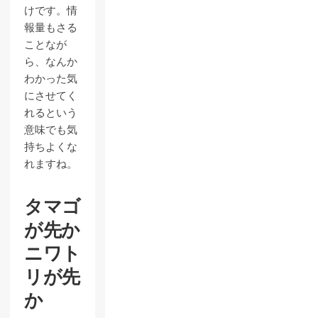
けです。情
報量もさる
ことなが
ら、なんか
わかった気
にさせてく
れるという
意味でも気
持ちよくな
れますね。
タマゴ
が先か
ニワト
リが先
か