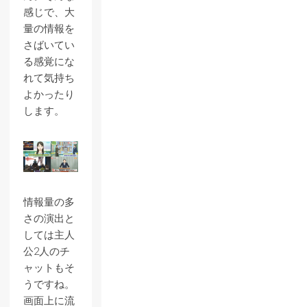
感じで、大
量の情報を
さばいてい
る感覚にな
れて気持ち
よかったり
します。
情報量の多
さの演出と
しては主人
公2人のチ
ャットもそ
うですね。
画面上に流