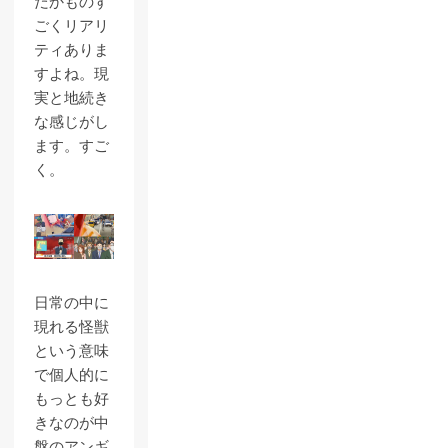
だかものす
ごくリアリ
ティありま
すよね。現
実と地続き
な感じがし
ます。すご
く。
日常の中に
現れる怪獣
という意味
で個人的に
もっとも好
きなのが中
盤のアンギ