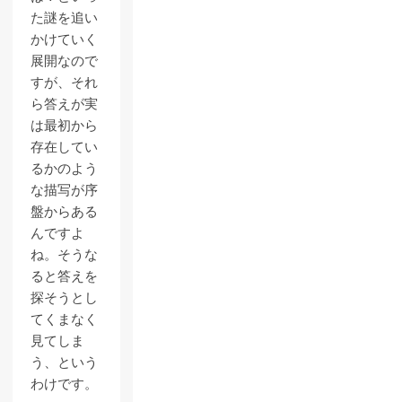
た謎を追い
かけていく
展開なので
すが、それ
ら答えが実
は最初から
存在してい
るかのよう
な描写が序
盤からある
んですよ
ね。そうな
ると答えを
探そうとし
てくまなく
見てしま
う、という
わけです。