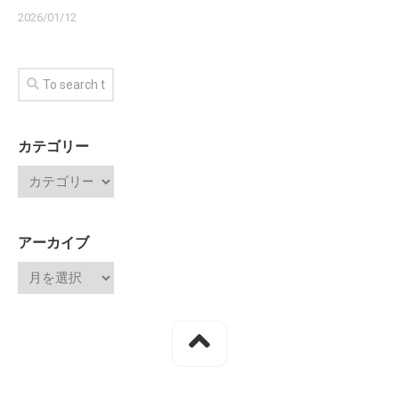
2026/01/12
カテゴリー
アーカイブ