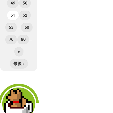
49
50
51
52
53
...
60
70
80
...
»
最後 »