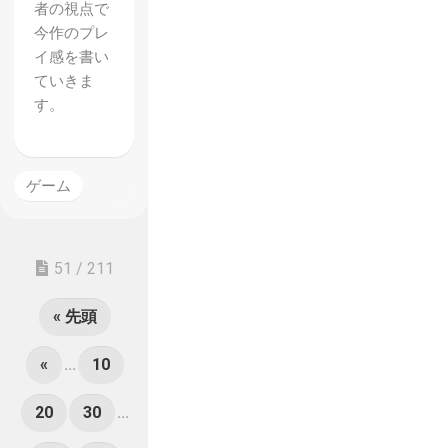
者の視点で
今作のプレ
イ感を書い
ていきま
す。
ゲーム
51 / 211
« 先頭
«
...
10
20
30
...