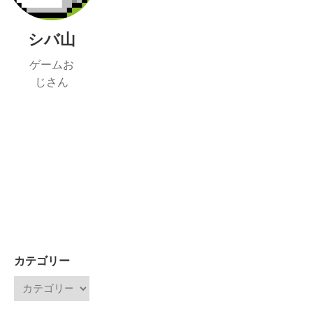
シバ山
ゲームお
じさん
カテゴリー