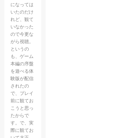
になっては
いたのだけ
れど、観て
いなかった
ので今更な
がら視聴。
というの
も、ゲーム
本編の序盤
を遊べる体
験版が配信
されたの
で、プレイ
前に観てお
こうと思っ
たからで
す。で、実
際に観てお
いて大正