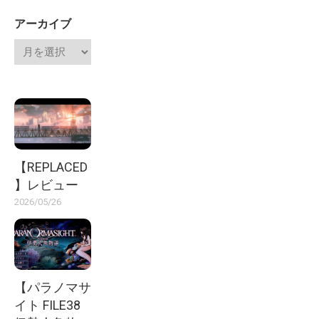
アーカイブ
【REPLACED
】レビュー
2026/05/26
【パラノマサ
イト FILE38