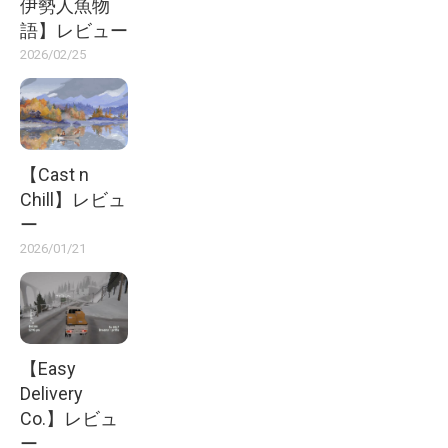
伊勢人魚物
語】レビュー
2026/02/25
【Cast n
Chill】レビュ
ー
2026/01/21
【Easy
Delivery
Co.】レビュ
ー