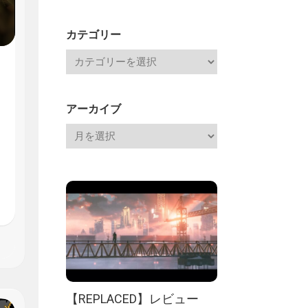
Channel
記
カテゴリー
アーカイブ
【REPLACED】レビュー