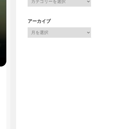
アーカイブ