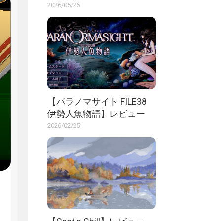
2026/05/26
【パラノマサイト FILE38
伊勢人魚物語】レビュー
2026/02/25