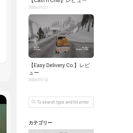
【Cast n Chill】レビュー
2026/01/21
【Easy Delivery Co.】レビ
ュー
2026/01/12
カテゴリー