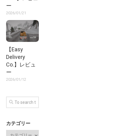
ー
2026/01/21
【Easy
Delivery
Co.】レビュ
ー
2026/01/12
カテゴリー