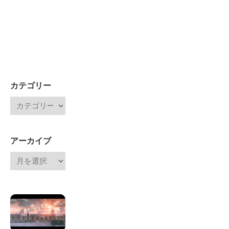
カテゴリー
アーカイブ