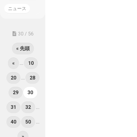
ニュース
30 / 56
« 先頭
«
...
10
20
...
28
29
30
31
32
...
40
50
...
»