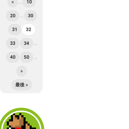
«
...
10
20
...
30
31
32
33
34
...
40
50
...
»
最後 »