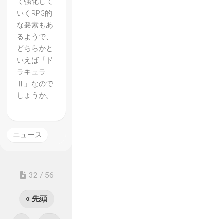
て強化して
いくRPG的
な要素もあ
るようで、
どちらかと
いえば「ド
ラキュラ
Ⅱ」なので
しょうか。
ニュース
32 / 56
« 先頭