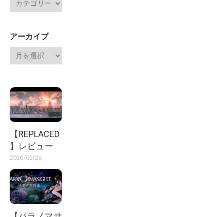
アーカイブ
【REPLACED
】レビュー
2026/05/26
【パラノマサ