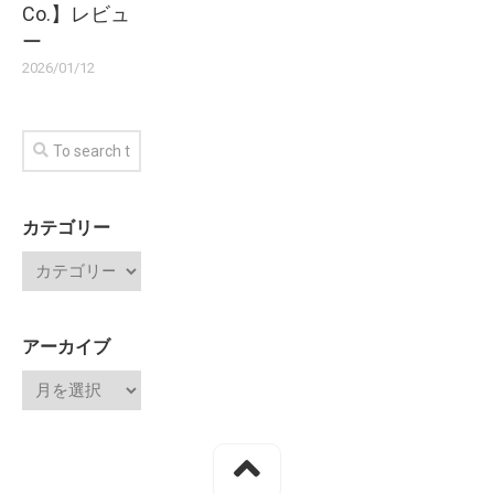
Co.】レビュ
ー
2026/01/12
カテゴリー
アーカイブ