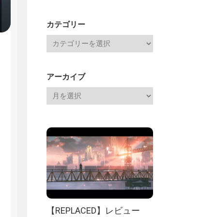
Channel
記
カテゴリー
アーカイブ
【REPLACED】レビュー