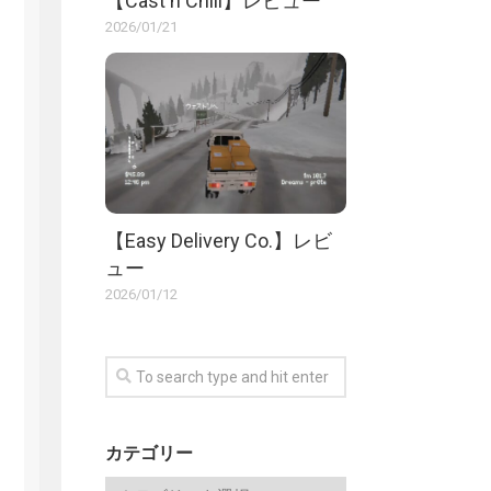
【Cast n Chill】レビュー
2026/01/21
【Easy Delivery Co.】レビ
ュー
2026/01/12
カテゴリー