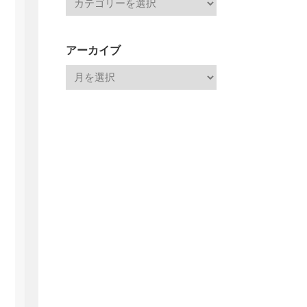
アーカイブ