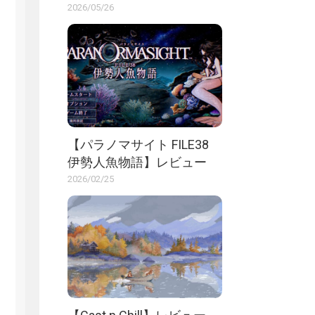
2026/05/26
【パラノマサイト FILE38
伊勢人魚物語】レビュー
2026/02/25