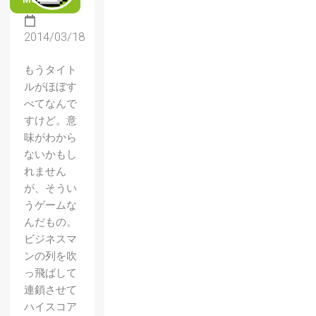
2014/03/18
もうタイト
ルがほぼす
べてなんで
すけど。意
味がわから
ないかもし
れません
が、そうい
うゲームな
んだもの。
ビジネスマ
ンの列を吹
っ飛ばして
連鎖させて
ハイスコア