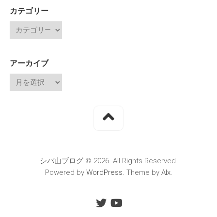
カテゴリー
アーカイブ
シバ山ブログ © 2026. All Rights Reserved.
Powered by
WordPress
. Theme by
Alx
.