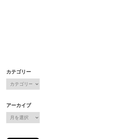
カテゴリー
アーカイブ