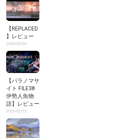
【REPLACED
】レビュー
2026/05/26
【パラノマサ
イト FILE38
伊勢人魚物
語】レビュー
2026/02/25