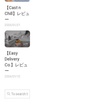
【Cast n
Chill】レビュ
ー
2026/01/21
【Easy
Delivery
Co.】レビュ
ー
2026/01/12