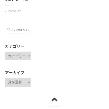
ー
2026/01/12
カテゴリー
アーカイブ