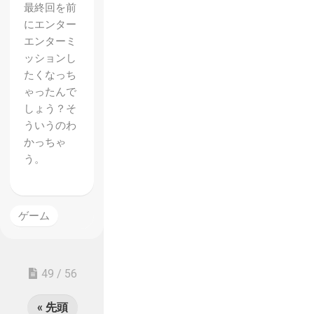
最終回を前
にエンター
エンターミ
ッションし
たくなっち
ゃったんで
しょう？そ
ういうのわ
かっちゃ
う。
ゲーム
49 / 56
« 先頭