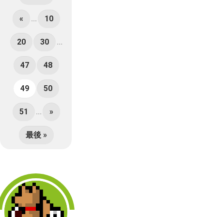
«
...
10
20
30
...
47
48
49
50
51
...
»
最後 »