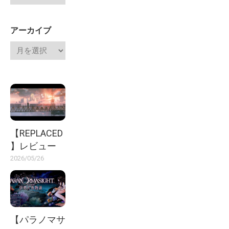
アーカイブ
【REPLACED
】レビュー
2026/05/26
【パラノマサ