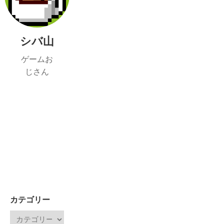
シバ山
ゲームお
じさん
カテゴリー