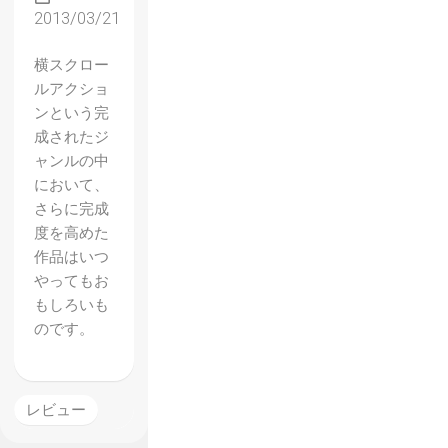
2013/03/21
横スクロー
ルアクショ
ンという完
成されたジ
ャンルの中
において、
さらに完成
度を高めた
作品はいつ
やってもお
もしろいも
のです。
レビュー