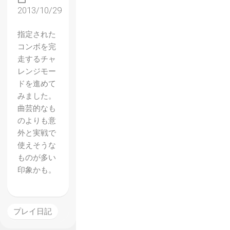
2013/10/29
指定された
コンボを完
走するチャ
レンジモー
ドを進めて
みました。
曲芸的なも
のよりも意
外と実戦で
使えそうな
ものが多い
印象かも。
プレイ日記