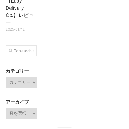
【Easy
Delivery
Co.】レビュ
ー
2026/01/12
カテゴリー
アーカイブ