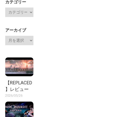
カテゴリー
アーカイブ
【REPLACED
】レビュー
2026/05/26