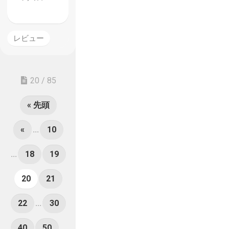
レビュー
20 / 85
« 先頭
«
...
10
...
18
19
20
21
22
...
30
40
50
...