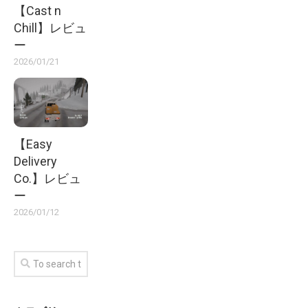
【Cast n
Chill】レビュ
ー
2026/01/21
【Easy
Delivery
Co.】レビュ
ー
2026/01/12