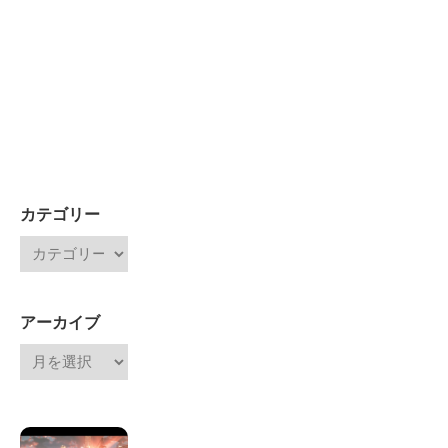
カテゴリー
アーカイブ