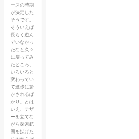
ースの時期
が決定した
そうです。
そういえば
長らく遊ん
でいなかっ
たなと久々
に戻ってみ
たところ、
いろいろと
変わってい
て進歩に驚
かされるば
かり。とは
いえ、テザ
ーを立てな
がら探索範
囲を拡げた