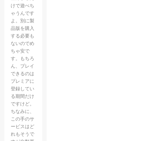
けで遊べち
ゃうんです
よ。別に製
品版を購入
する必要も
ないのでめ
ちゃ安で
す。もちろ
ん、プレイ
できるのは
プレミアに
登録してい
る期間だけ
ですけど。
ちなみに、
この手のサ
ービスはど
れもそうで