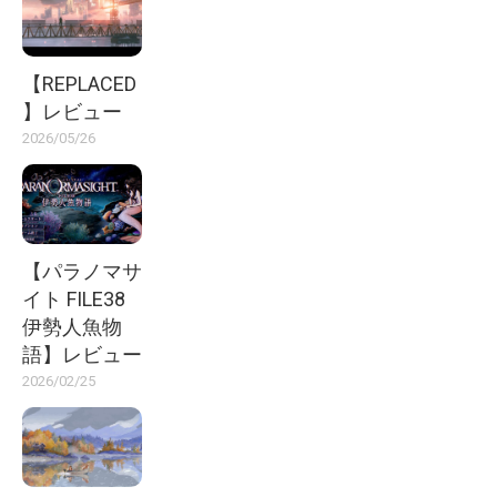
【REPLACED
】レビュー
2026/05/26
【パラノマサ
イト FILE38
伊勢人魚物
語】レビュー
2026/02/25