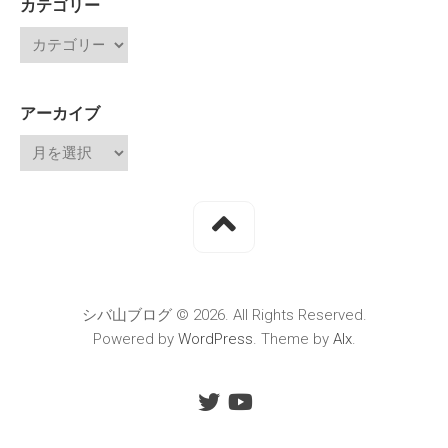
カテゴリー
アーカイブ
シバ山ブログ © 2026. All Rights Reserved.
Powered by
WordPress
. Theme by
Alx
.