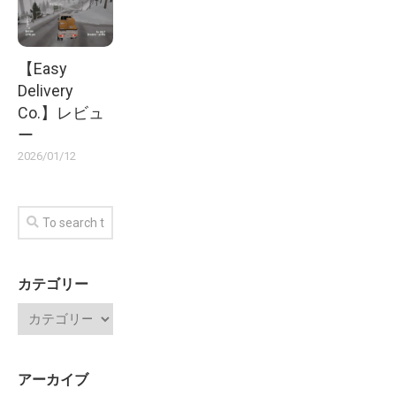
【Easy
Delivery
Co.】レビュ
ー
2026/01/12
カテゴリー
アーカイブ