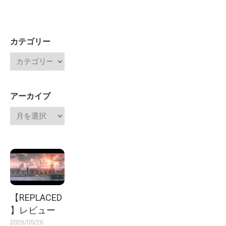
カテゴリー
アーカイブ
【REPLACED
】レビュー
2026/05/26