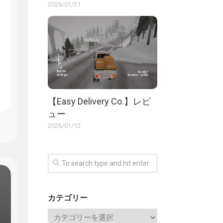
2026/01/21
【Easy Delivery Co.】レビ
ュー
2026/01/12
カテゴリー