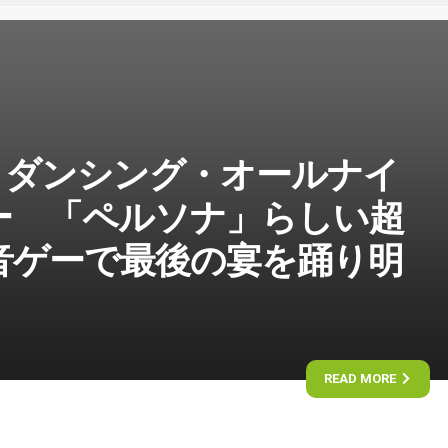
 ダンシング・オールナイ
ー 「ペルソナ」らしい超
音ゲーで最後の宴を踊り明
READ MORE