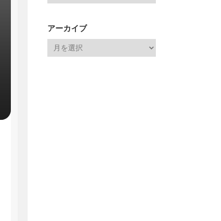
アーカイブ