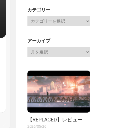
記
カテゴリー
アーカイブ
【REPLACED】レビュー
2026/05/26