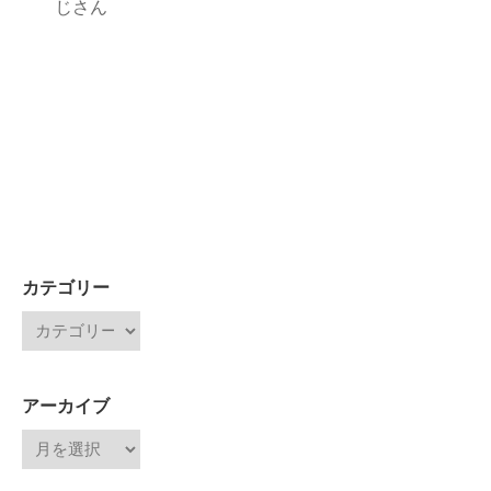
じさん
カテゴリー
アーカイブ