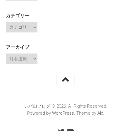
カテゴリー
アーカイブ
シバ山ブログ © 2026. All Rights Reserved.
Powered by
WordPress
. Theme by
Alx
.