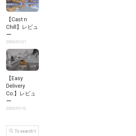
【Cast n
Chill】レビュ
ー
2026/01/21
【Easy
Delivery
Co.】レビュ
ー
2026/01/12