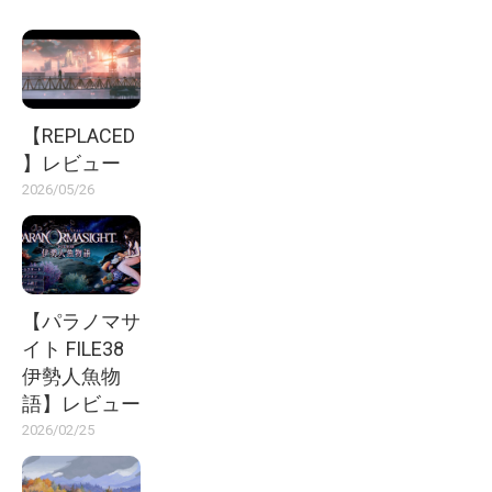
【REPLACED
】レビュー
2026/05/26
【パラノマサ
イト FILE38
伊勢人魚物
語】レビュー
2026/02/25